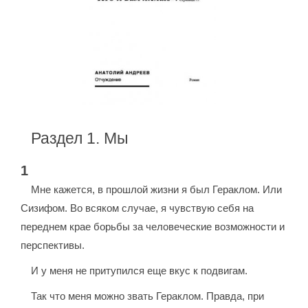
Раздел 1. Мы
1
Мне кажется, в прошлой жизни я был Гераклом. Или
Сизифом. Во всяком случае, я чувствую себя на
переднем крае борьбы за человеческие возможности и
перспективы.
И у меня не притупился еще вкус к подвигам.
Так что меня можно звать Гераклом. Правда, при