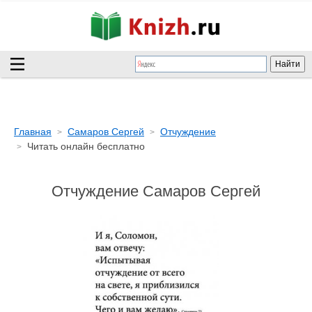
Главная
Самаров Сергей
Отчуждение
Читать онлайн бесплатно
Отчуждение Самаров Сергей