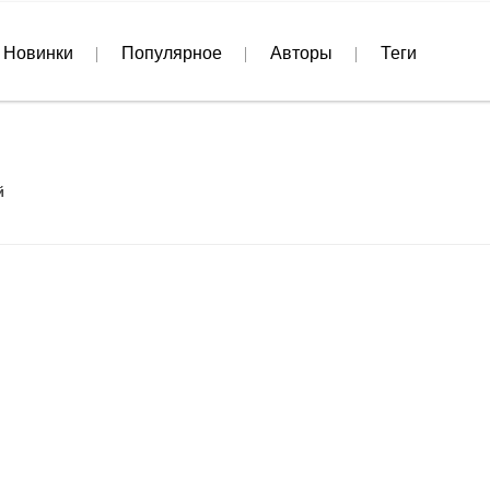
Новинки
Популярное
Авторы
Теги
й