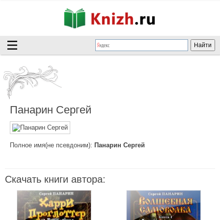
Панарин Сергей
Полное имя(не псевдоним):
Панарин Сергей
Скачать книги автора: