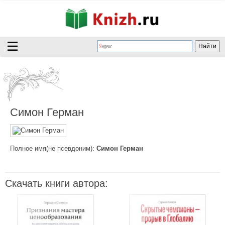
Симон Герман
Полное имя(не псевдоним):
Симон Герман
Скачать книги автора: