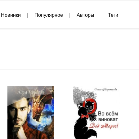
Новинки
Популярное
Авторы
Теги