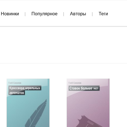
Новинки
Популярное
Авторы
Теги