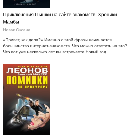
Приключения Пышки на сайте знакомств. Хроники
Мамбы
Новак Оксана
«Привет, как дела?» Именно с этой фразы начинается
большинство интернет-знакомств. Что можно ответить на это?
Что вот уже несколько лет вы встречаете Новый год ...