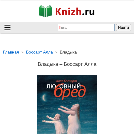
Главная
Боссарт Алла
Владыка
Владыка – Боссарт Алла