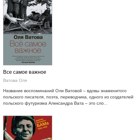
Все самое важное
Ватова Оля
Название воспоминаний Оли Ватовой – вдовы знаменитого
польского писателя, поэта, переводчика, одного из создателей
польского футуризма Александра Вата – это сло...