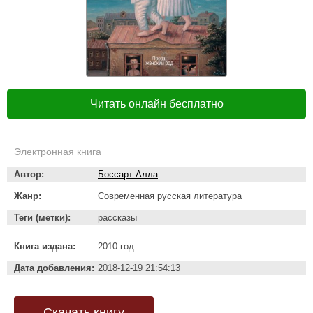
Читать онлайн бесплатно
Электронная книга
Автор:
Боссарт Алла
Жанр:
Современная русская литература
Теги (метки):
рассказы
Книга издана:
2010 год.
Дата добавления:
2018-12-19 21:54:13
Скачать книгу