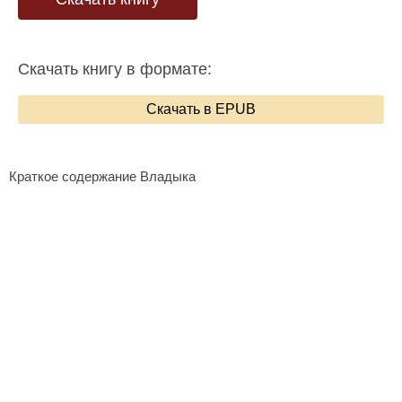
Скачать книгу в формате:
Скачать в EPUB
Краткое содержание Владыка