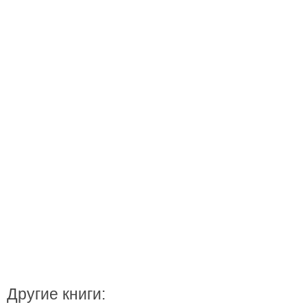
Другие книги: