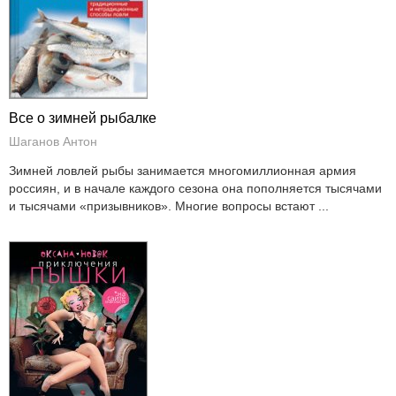
Все о зимней рыбалке
Шаганов Антон
Зимней ловлей рыбы занимается многомиллионная армия
россиян, и в начале каждого сезона она пополняется тысячами
и тысячами «призывников». Многие вопросы встают ...