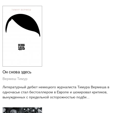
Он снова здесь
Вермеш Тимур
Литературный дебют немецкого журналиста Тимура Вермеша в
одночасье стал бестселлером в Европе и шокировал критиков,
вынужденных с предельной осторожностью подби...