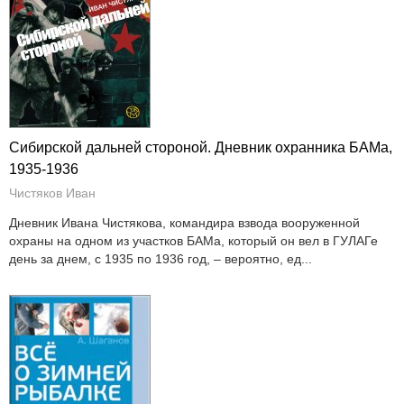
Сибирской дальней стороной. Дневник охранника БАМа,
1935-1936
Чистяков Иван
Дневник Ивана Чистякова, командира взвода вооруженной
охраны на одном из участков БАМа, который он вел в ГУЛАГе
день за днем, с 1935 по 1936 год, – вероятно, ед...