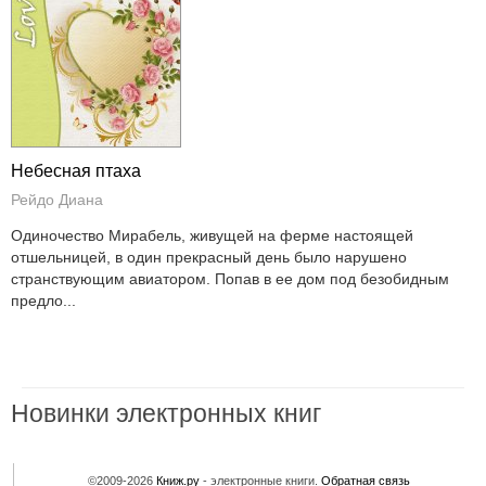
Небесная птаха
Рейдо Диана
Одиночество Мирабель, живущей на ферме настоящей
отшельницей, в один прекрасный день было нарушено
странствующим авиатором. Попав в ее дом под безобидным
предло...
Новинки электронных книг
©2009-2026
Книж.ру
- электронные книги.
Обратная связь