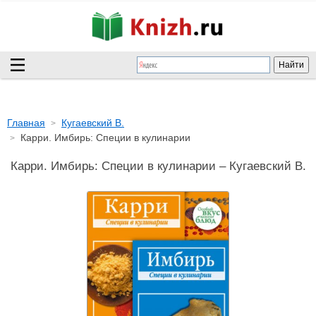
Главная
Кугаевский В.
Карри. Имбирь: Специи в кулинарии
Карри. Имбирь: Специи в кулинарии – Кугаевский В.