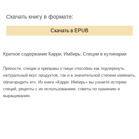
Скачать книгу в формате:
Скачать в EPUB
Краткое содержание Карри. Имбирь: Специи в кулинарии
Пряности, специи и приправы к пище способны как подчеркнуть
натуральный вкус продуктов, так и в значительной степени изменить,
облагородить его. Из книги «Карри. Имбирь» вы узнаете историю
специй, рецепты с их использованием, советы по хранению и
выращиванию.