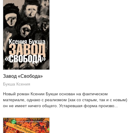
Завод «Свобода»
Букша Ксения
Новый роман Ксении Букши основан на фактическом
материале, однако с реализмом (как со старым, так и с новым)
он не имеет ничего общего. Устаревшая форма произво...