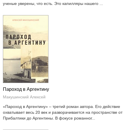
ученые уверены, что есть. Это капилляры нашего ...
Пароход в Аргентину
Макушинский Алексей
«Пароход в Аргентину» – третий роман автора. Его действие
охватывает весь 20 век и разворачивается на пространстве от
Прибалтики до Аргентины. В фокусе романног...