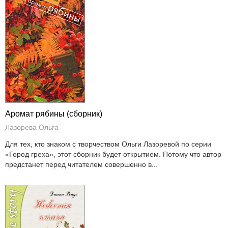
Аромат рябины (сборник)
Лазорева Ольга
Для тех, кто знаком с творчеством Ольги Лазоревой по серии
«Город греха», этот сборник будет открытием. Потому что автор
предстанет перед читателем совершенно в...