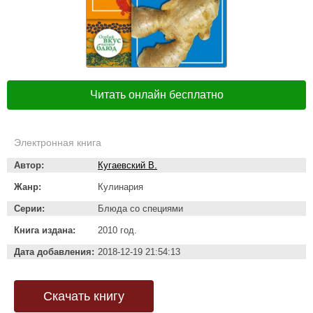
Читать онлайн бесплатно
Электронная книга
Автор:
Кугаевский В.
Жанр:
Кулинария
Серии:
Блюда со специями
Книга издана:
2010 год.
Дата добавления:
2018-12-19 21:54:13
Скачать книгу