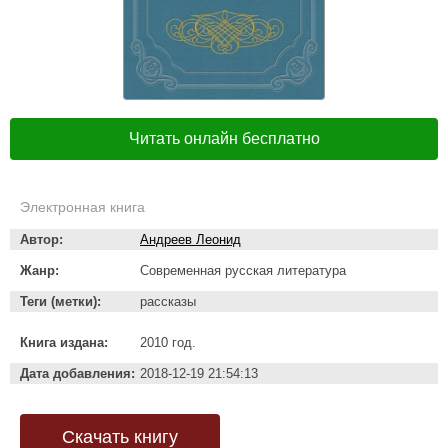
Читать онлайн бесплатно
Электронная книга
Автор:
Андреев Леонид
Жанр:
Современная русская литература
Теги (метки):
рассказы
Книга издана:
2010 год.
Дата добавления:
2018-12-19 21:54:13
Скачать книгу