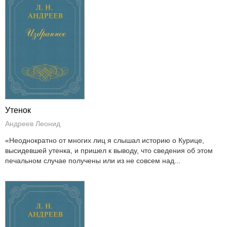
Утенок
Андреев Леонид
«Неоднократно от многих лиц я слышал историю о Курице,
высидевшей утенка, и пришел к выводу, что сведения об этом
печальном случае получены или из не совсем над...