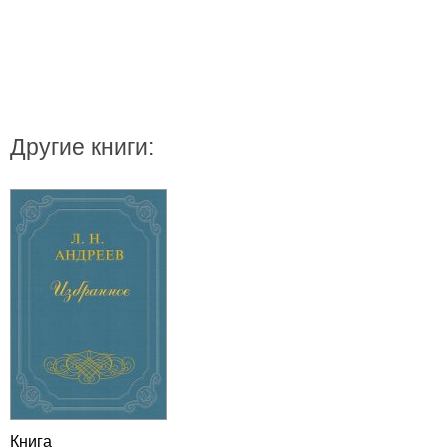
Другие книги:
Книга