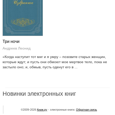
Три ночи
Андреев Леонид
«Когда наступит тот миг и я умру – позовите старых женщин,
которые ждут; и пусть они обмоют мое мертвое тело, пока не
застыло оно; и, обмыв, пусть оденут его в ...
Новинки электронных книг
©2009-2026
Книж.ру
- электронные книги.
Обратная связь