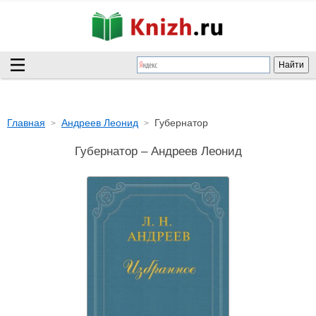
Главная
Андреев Леонид
Губернатор
Губернатор – Андреев Леонид