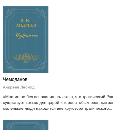
Чемоданов
Андреев Леонид
«Многие не без основания полагают, что трагический Рок
существует только для царей и героев, обыкновенные же
маленькие люди находятся вне кругозора трагического...