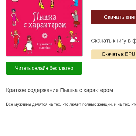
Скачать кни
Скачать книгу в 
Скачать в EP
Читать онлайн бесплатно
Краткое содержание Пышка с характером
Все мужчины делятся на тех, кто любит полных женщин, и на тех, кт