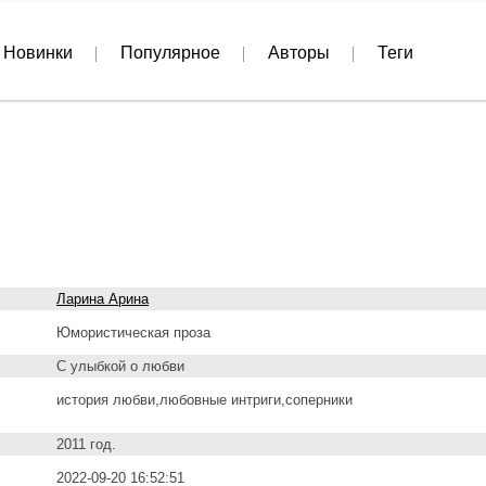
Новинки
Популярное
Авторы
Теги
Ларина Арина
Юмористическая проза
С улыбкой о любви
история любви,любовные интриги,соперники
2011 год.
2022-09-20 16:52:51