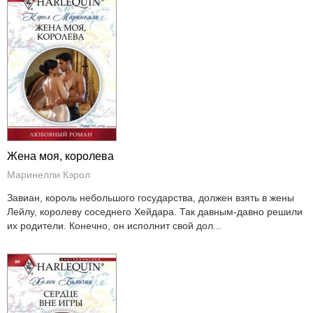
Жена моя, королева
Маринелли Кэрол
Завиан, король небольшого государства, должен взять в жены
Лейлу, королеву соседнего Хейдара. Так давным-давно решили
их родители. Конечно, он исполнит свой дол...