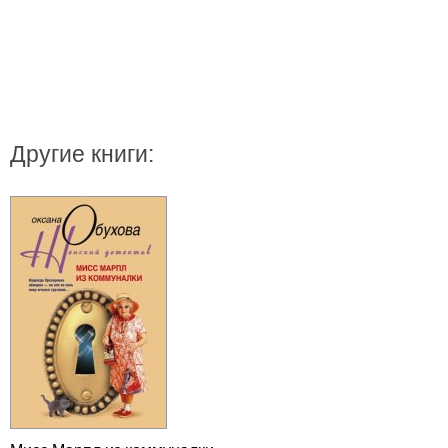
Другие книги: