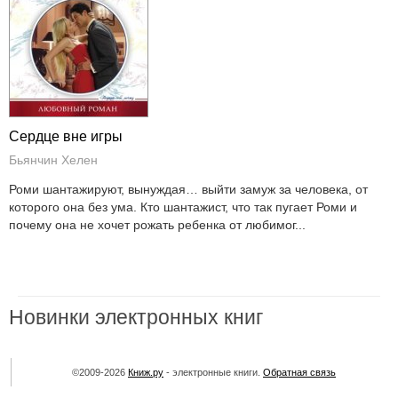
Сердце вне игры
Бьянчин Хелен
Роми шантажируют, вынуждая… выйти замуж за человека, от
которого она без ума. Кто шантажист, что так пугает Роми и
почему она не хочет рожать ребенка от любимог...
Новинки электронных книг
©2009-2026
Книж.ру
- электронные книги.
Обратная связь