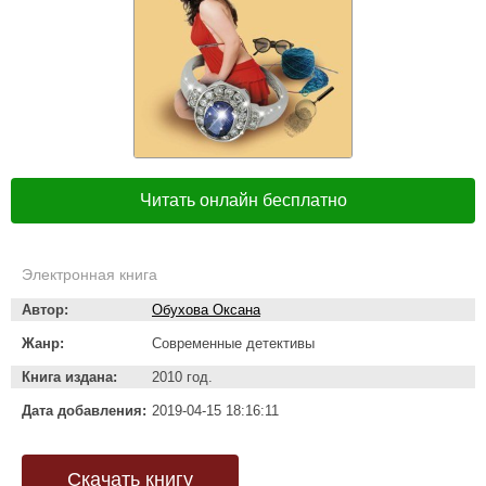
Читать онлайн бесплатно
Электронная книга
Автор:
Обухова Оксана
Жанр:
Современные детективы
Книга издана:
2010 год.
Дата добавления:
2019-04-15 18:16:11
Скачать книгу