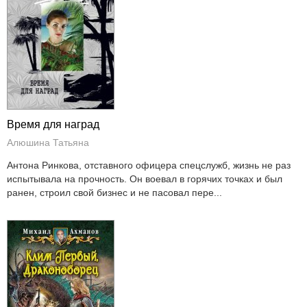
Время для наград
Алюшина Татьяна
Антона Ринкова, отставного офицера спецслужб, жизнь не раз
испытывала на прочность. Он воевал в горячих точках и был
ранен, строил свой бизнес и не пасовал пере...