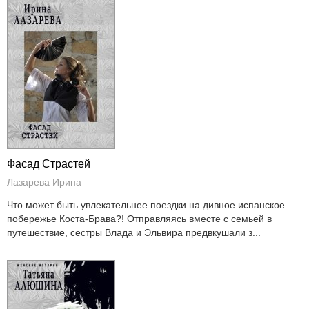
Фасад Страстей
Лазарева Ирина
Что может быть увлекательнее поездки на дивное испанское
побережье Коста-Брава?! Отправляясь вместе с семьей в
путешествие, сестры Влада и Эльвира предвкушали з...