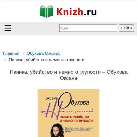
Главная
Обухова Оксана
Паника, убийство и немного глупости
Паника, убийство и немного глупости – Обухова
Оксана