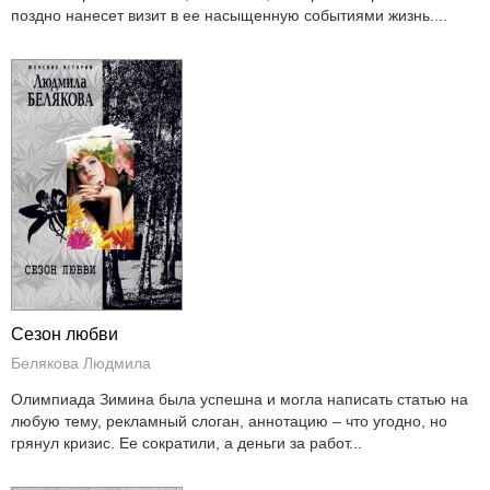
поздно нанесет визит в ее насыщенную событиями жизнь....
Сезон любви
Белякова Людмила
Олимпиада Зимина была успешна и могла написать статью на
любую тему, рекламный слоган, аннотацию – что угодно, но
грянул кризис. Ее сократили, а деньги за работ...