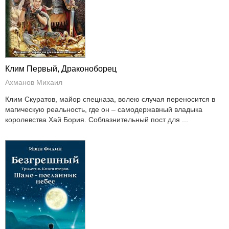
Клим Первый, Драконоборец
Ахманов Михаил
Клим Скуратов, майор спецназа, волею случая переносится в
магическую реальность, где он – самодержавный владыка
королевства Хай Бория. Соблазнительный пост для ...