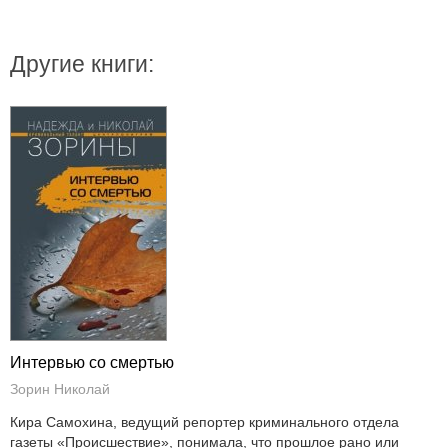
Другие книги:
Интервью со смертью
Зорин Николай
Кира Самохина, ведущий репортер криминального отдела
газеты «Происшествие», понимала, что прошлое рано или