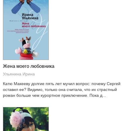
Жена моего любовника
Ульянина Ирина
Катю Макееву долгие пять лет мучил вопрос: почему Сергей
оставил ее? Видимо, только она считала, что их страстный
роман больше чем курортное приключение. Пока д...