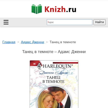
Главная
Адамс Дженни
Танец в темноте
Танец в темноте – Адамс Дженни