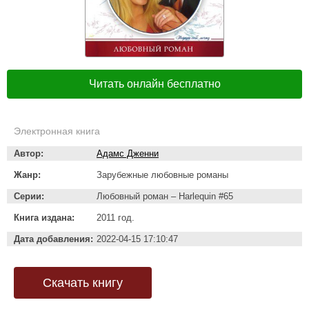
Читать онлайн бесплатно
Электронная книга
Автор:
Адамс Дженни
Жанр:
Зарубежные любовные романы
Серии:
Любовный роман – Harlequin #65
Книга издана:
2011 год.
Дата добавления:
2022-04-15 17:10:47
Скачать книгу