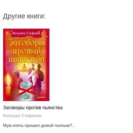
Другие книги:
Заговоры против пьянства
Матушка Стефания
Муж опять пришел домой пьяным?...