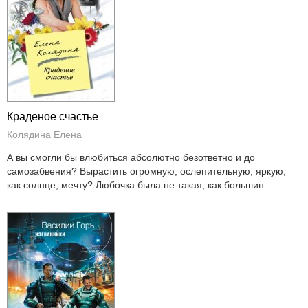
Краденое счастье
Колядина Елена
А вы смогли бы влюбиться абсолютно безответно и до
самозабвения? Вырастить огромную, ослепительную, яркую,
как солнце, мечту? Любочка была не такая, как большин...