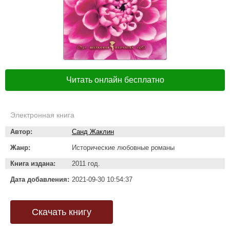
Читать онлайн бесплатно
Электронная книга
Автор:
Санд Жаклин
Жанр:
Исторические любовные романы
Книга издана:
2011 год.
Дата добавления:
2021-09-30 10:54:37
Скачать книгу