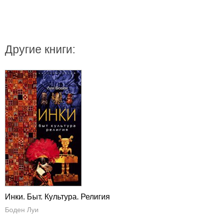
Другие книги:
Инки. Быт. Культура. Религия
Боден Луи