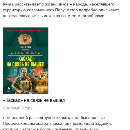
Книга рассказывает о жизни инков – народа, населявшего
территорию современного Перу. Автор подробно описывает
повседневную жизнь инков во всем ее многообразии, ...
«Каскад» на связь не вышел
Срибный Игорь
Легендарной разведгруппе «Каскад» не было равных.
Профессионалы экстра-класса, они выполняли задания,
которые считались особо сложными, практически