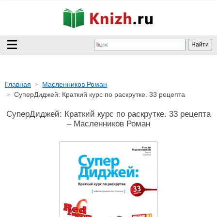
Главная
Масленников Роман
СуперДиджей: Краткий курс по раскрутке. 33 рецепта
СуперДиджей: Краткий курс по раскрутке. 33 рецепта
– Масленников Роман