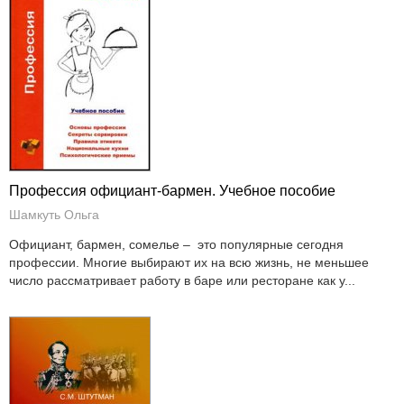
Профессия официант-бармен. Учебное пособие
Шамкуть Ольга
Официант, бармен, сомелье – это популярные сегодня
профессии. Многие выбирают их на всю жизнь, не меньшее
число рассматривает работу в баре или ресторане как у...