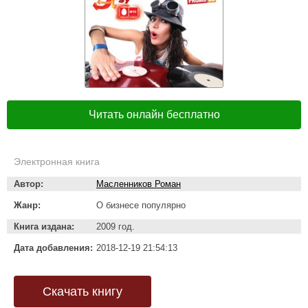
Читать онлайн бесплатно
Электронная книга
Автор:
Масленников Роман
Жанр:
О бизнесе популярно
Книга издана:
2009 год.
Дата добавления:
2018-12-19 21:54:13
Скачать книгу