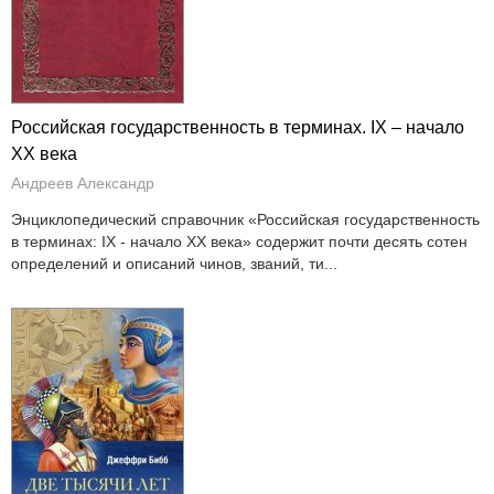
Российская государственность в терминах. IX – начало
XX века
Андреев Александр
Энциклопедический справочник «Российская государственность
в терминах: IX - начало XX века» содержит почти десять сотен
определений и описаний чинов, званий, ти...