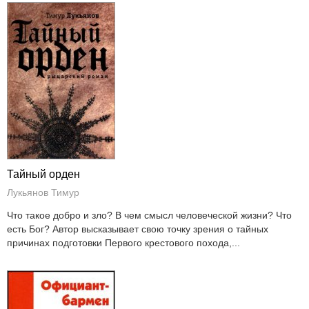
Тайный орден
Лукьянов Тимур
Что такое добро и зло? В чем смысл человеческой жизни? Что
есть Бог? Автор высказывает свою точку зрения о тайных
причинах подготовки Первого крестового похода,...