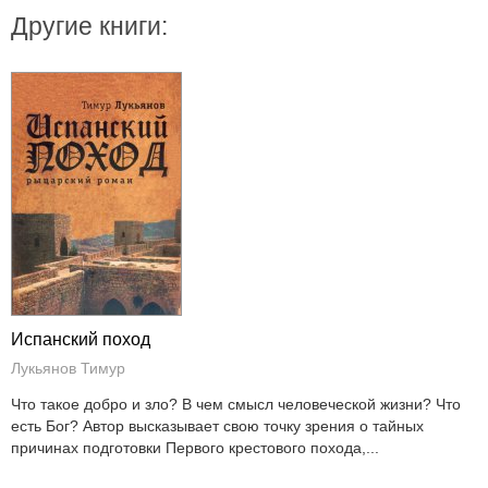
Другие книги:
Испанский поход
Лукьянов Тимур
Что такое добро и зло? В чем смысл человеческой жизни? Что
есть Бог? Автор высказывает свою точку зрения о тайных
причинах подготовки Первого крестового похода,...