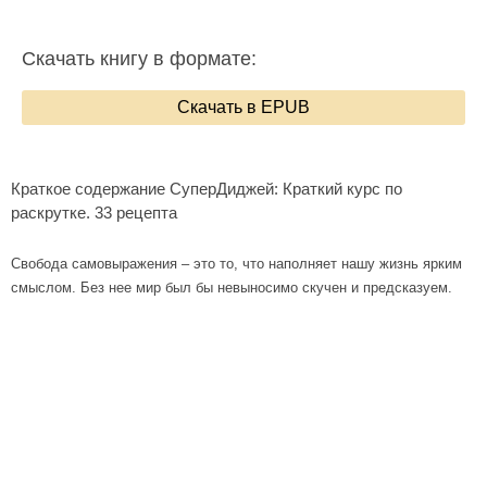
Скачать книгу в формате:
Скачать в EPUB
Краткое содержание СуперДиджей: Краткий курс по
раскрутке. 33 рецепта
Свобода самовыражения – это то, что наполняет нашу жизнь ярким
смыслом. Без нее мир был бы невыносимо скучен и предсказуем.