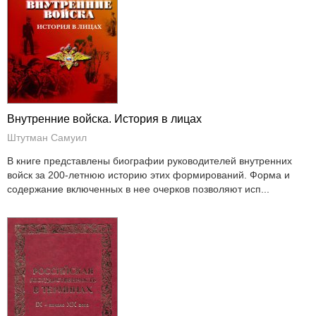
Внутренние войска. История в лицах
Штутман Самуил
В книге представлены биографии руководителей внутренних
войск за 200-летнюю историю этих формирований. Форма и
содержание включенных в нее очерков позволяют исп...