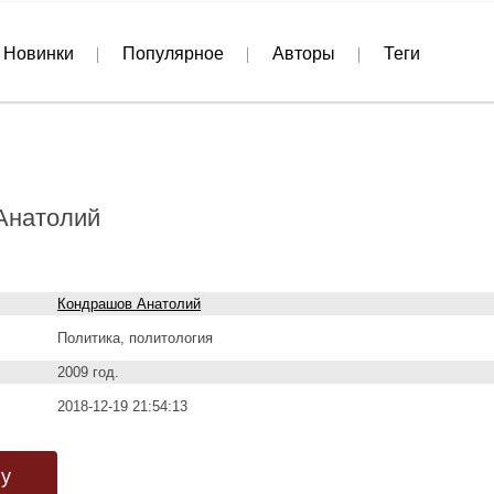
Новинки
Популярное
Авторы
Теги
Анатолий
Кондрашов Анатолий
Политика, политология
2009 год.
2018-12-19 21:54:13
гу