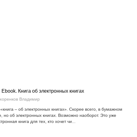
 Ebook. Книга об электронных книгах
хоренков Владимир
 «книга – об электронных книгах». Скорее всего, в бумажном
е, но об электронных книгах. Возможно наоборот. Это уже
тронная книга для тех, кто хочет чи...