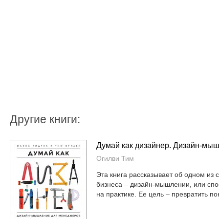
Другие книги:
Думай как дизайнер. Дизайн-мы
Огилви Тим
Эта книга рассказывает об одном из 
бизнеса – дизайн-мышлении, или спо
на практике. Ее цель – превратить пон