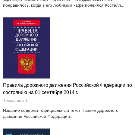
понравилось, когда в его любимом кафе появился Костелл...
Правила дорожного движения Российской Федерации по
состоянию на 01 сентября 2014 г.
Тимошина Т.
Издание содержит официальный текст Правил дорожного
движения Российской Федерации....