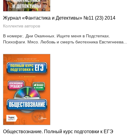
Журнал «Фантастика и Детективы» №11 (23) 2014
Коллектив авторов
В номере:. Дни Окаянных. Ищите меня в Подстепках.
Психофаги. Мясо. Любовь и смерть биотехника Евстигнеева...
Обществознание. Полный курс подготовки к ЕГЭ