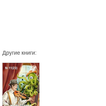
Другие книги: