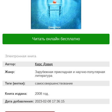
Читать онлайн бесплатно
Электронная книга
Автор:
Керс Дэвид
Жанр:
Зарубежная прикладная и научно-популярная
литература
Теги (метки):
самосовершенствование
Книга издана:
2008 год.
Дата добавления:
2023-02-08 17:36:15