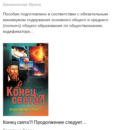
Шемаханова Ирина
Пособие подготовлено в соответствии с обязательным
минимумом содержания основного общего и среднего
(полного) общего образования по обществознанию,
кодификаторо...
Конец света?! Продолжение следует…