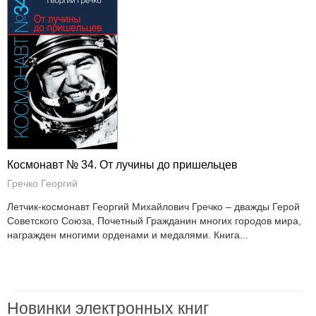
Космонавт № 34. От лучины до пришельцев
Гречко Георгий
Летчик-космонавт Георгий Михайлович Гречко – дважды Герой
Советского Союза, Почетный Гражданин многих городов мира,
награжден многими орденами и медалями. Книга...
Новинки электронных книг