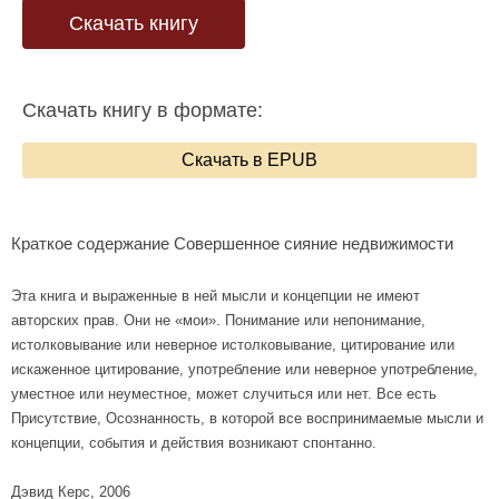
Скачать книгу
Скачать книгу в формате:
Скачать в EPUB
Краткое содержание Совершенное сияние недвижимости
Эта книга и выраженные в ней мысли и концепции не имеют
авторских прав. Они не «мои». Понимание или непонимание,
истолковывание или неверное истолковывание, цитирование или
искаженное цитирование, употребление или неверное употребление,
уместное или неуместное, может случиться или нет. Все есть
Присутствие, Осознанность, в которой все воспринимаемые мысли и
концепции, события и действия возникают спонтанно.
Дэвид Керс, 2006