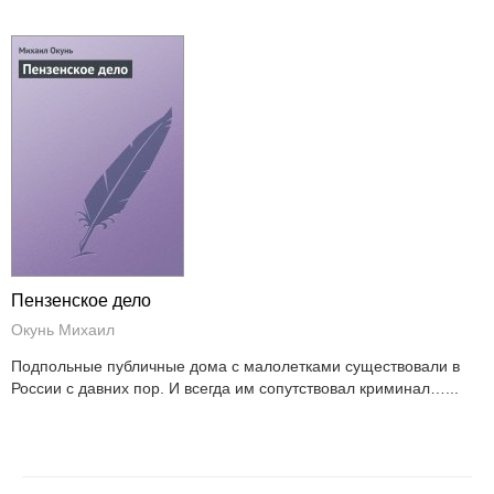
Пензенское дело
Окунь Михаил
Подпольные публичные дома с малолетками существовали в
России с давних пор. И всегда им сопутствовал криминал…...