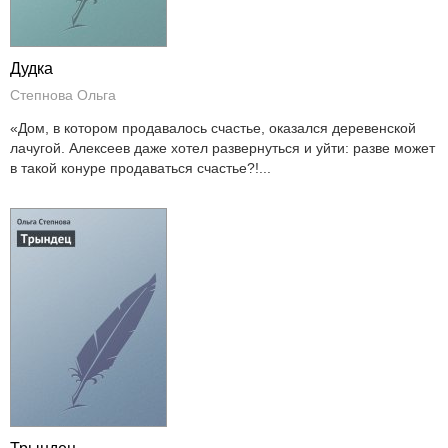
Дудка
Степнова Ольга
«Дом, в котором продавалось счастье, оказался деревенской
лачугой. Алексеев даже хотел развернуться и уйти: разве может
в такой конуре продаваться счастье?!...