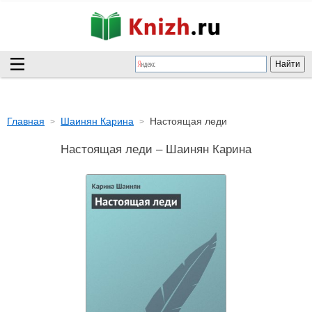
Главная
Шаинян Карина
Настоящая леди
Настоящая леди – Шаинян Карина