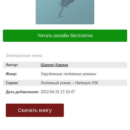
Читать онлайн бесплатно
Электронная книга
Автор:
Шаинян Карина
Жанр:
Зарубежные любовные романы
Серии:
Любовный роман – Harlequin #36
Дата добавления:
2022-04-15 17:10:47
Скачать книгу