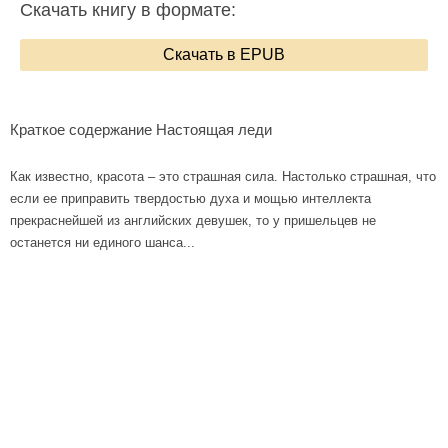
Скачать книгу в формате:
Скачать в EPUB
Краткое содержание Настоящая леди
Как известно, красота – это страшная сила. Настолько страшная, что
если ее приправить твердостью духа и мощью интеллекта
прекраснейшей из английских девушек, то у пришельцев не
останется ни единого шанса...