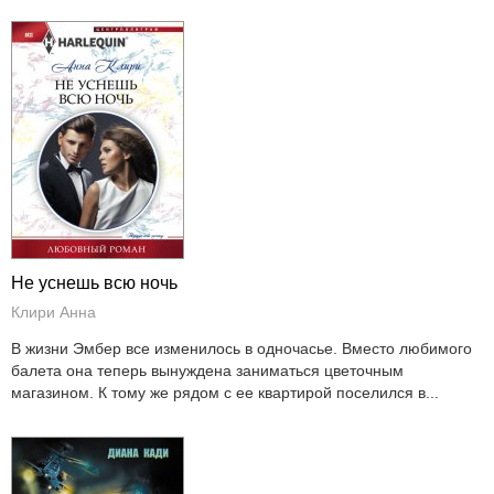
Не уснешь всю ночь
Клири Анна
В жизни Эмбер все изменилось в одночасье. Вместо любимого
балета она теперь вынуждена заниматься цветочным
магазином. К тому же рядом с ее квартирой поселился в...