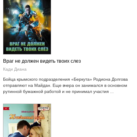
Враг не должен видеть твоих слез
Кади Диана
Бойца крымского подразделения «Беркута» Родиона Долгова
отправляют на Майдан. Еще вчера он занимался в основном
рутинной бумажной работой и не принимал участия ...