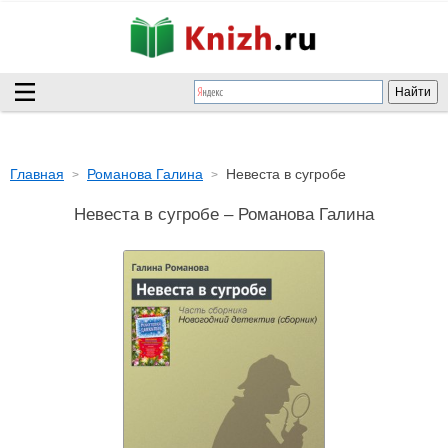
Главная
Романова Галина
Невеста в сугробе
Невеста в сугробе – Романова Галина