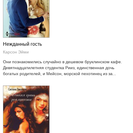
Нежданный гость
Карсон Эйми
Они познакомились случайно в дешевом бруклинском кафе.
Девятнадцатилетняя студентка Рииз, единственная дочь
богатых родителей, и Мейсон, морской пехотинец из за...