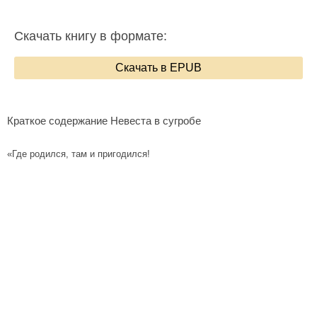
Скачать книгу в формате:
Скачать в EPUB
Краткое содержание Невеста в сугробе
«Где родился, там и пригодился!