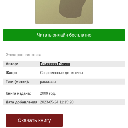
Читать онлайн бесплатно
Электронная книга
Автор:
Романова Галина
Жанр:
Современные детективы
Теги (метки):
рассказы
Книга издана:
2009 год.
Дата добавления:
2023-05-24 11:15:20
Скачать книгу