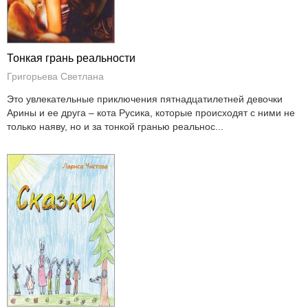
Тонкая грань реальности
Григорьева Светлана
Это увлекательные приключения пятнадцатилетней девочки
Арины и ее друга – кота Русика, которые происходят с ними не
только наяву, но и за тонкой гранью реальнос...