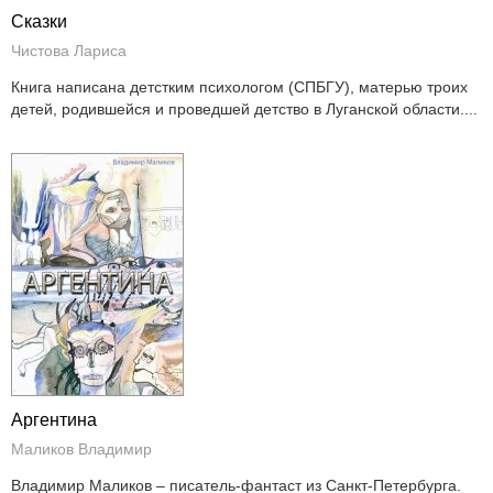
Сказки
Чистова Лариса
Книга написана детстким психологом (СПБГУ), матерью троих
детей, родившейся и проведшей детство в Луганской области....
Аргентина
Маликов Владимир
Владимир Маликов – писатель-фантаст из Санкт-Петербурга.