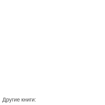
Другие книги: