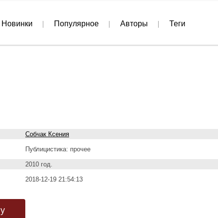
Новинки
Популярное
Авторы
Теги
Собчак Ксения
Публицистика: прочее
2010 год.
2018-12-19 21:54:13
гу