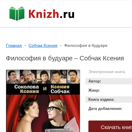
Главная
Собчак Ксения
Философия в будуаре
Философия в будуаре – Собчак Ксения
Электронная книга
Автор:
Жанр:
Книга издана:
Дата добавления:
Скачать кни