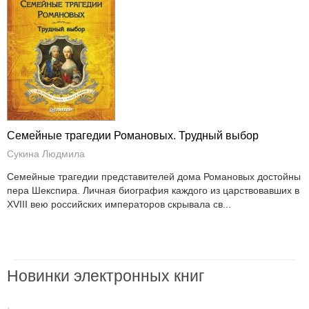
Семейные трагедии Романовых. Трудный выбор
Сукина Людмила
Семейные трагедии представителей дома Романовых достойны
пера Шекспира. Личная биография каждого из царствовавших в
XVIII вею российских императоров скрывала св...
Новинки электронных книг