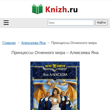
Главная
Алексеева Яна
Принцессы Огненного мира
Принцессы Огненного мира – Алексеева Яна