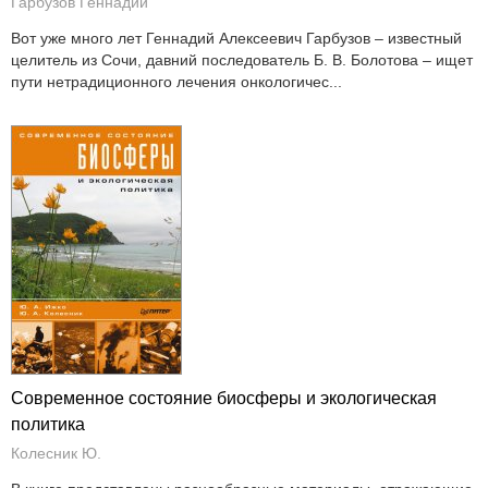
Гарбузов Геннадий
Вот уже много лет Геннадий Алексеевич Гарбузов – известный
целитель из Сочи, давний последователь Б. В. Болотова – ищет
пути нетрадиционного лечения онкологичес...
Современное состояние биосферы и экологическая
политика
Колесник Ю.