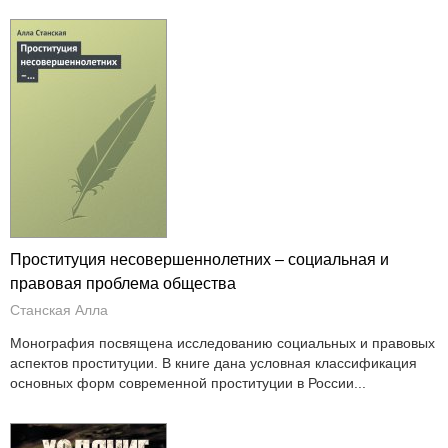
Проституция несовершеннолетних – социальная и
правовая проблема общества
Станская Алла
Монография посвящена исследованию социальных и правовых
аспектов проституции. В книге дана условная классификация
основных форм современной проституции в России...