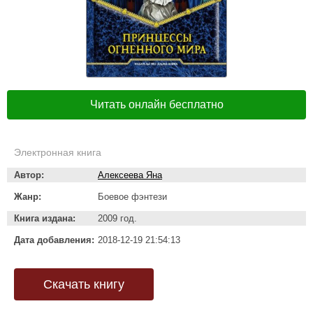
Читать онлайн бесплатно
Электронная книга
Автор:
Алексеева Яна
Жанр:
Боевое фэнтези
Книга издана:
2009 год.
Дата добавления:
2018-12-19 21:54:13
Скачать книгу