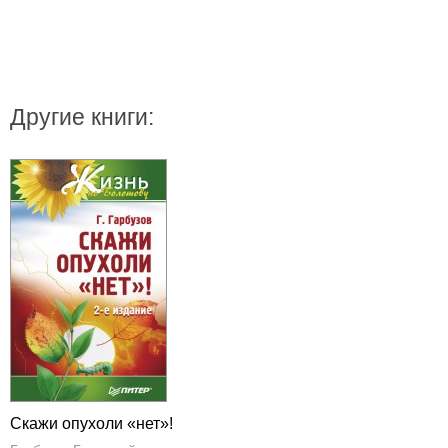
Другие книги:
Скажи опухоли «нет»!