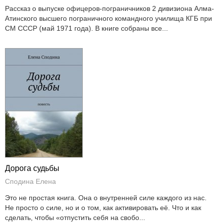
Рассказ о выпуске офицеров-пограничников 2 дивизиона Алма-
Атинского высшего пограничного командного училища КГБ при
СМ СССР (май 1971 года). В книге собраны все...
Дорога судьбы
Сподина Елена
Это не простая книга. Она о внутренней силе каждого из нас.
Не просто о силе, но и о том, как активировать её. Что и как
сделать, чтобы «отпустить себя на свобо...