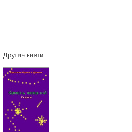
Другие книги: