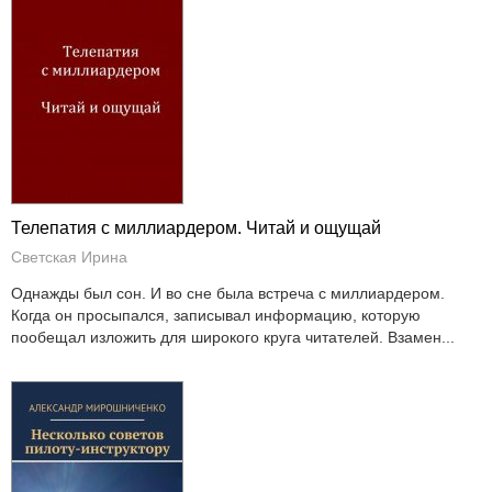
Телепатия с миллиардером. Читай и ощущай
Светская Ирина
Однажды был сон. И во сне была встреча с миллиардером.
Когда он просыпался, записывал информацию, которую
пообещал изложить для широкого круга читателей. Взамен...