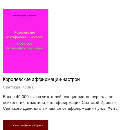
Королевские аффирмации-настрои
Светская Ирина
Более 40 000 тысяч читателей, специалистов журнала по
психологии, отметили, что аффирмации Светской Ирины и
Светского Данилы отличаются от аффирмаций Луизы Хей ...