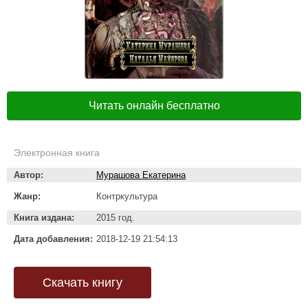
Читать онлайн бесплатно
Электронная книга
Автор:
Мурашова Екатерина
Жанр:
Контркультура
Книга издана:
2015 год.
Дата добавления:
2018-12-19 21:54:13
Скачать книгу