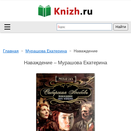
Главная
Мурашова Екатерина
Наваждение
Наваждение – Мурашова Екатерина