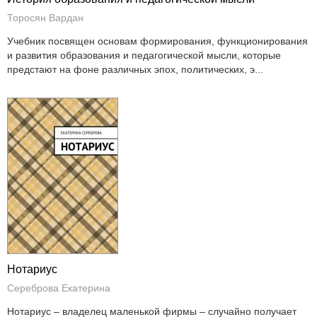
Торосян Вардан
Учебник посвящен основам формирования, функционирования
и развития образования и педагогической мысли, которые
предстают на фоне различных эпох, политических, э...
Нотариус
Сереброва Екатерина
Нотариус – владелец маленькой фирмы – случайно получает