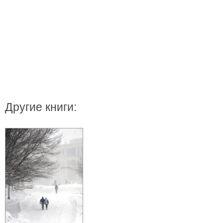
Другие книги: