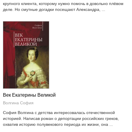
крупного клиента, которому нужно помочь в довольно плёвом
деле. Но смутные догадки посещают Александра, ...
Век Екатерины Великой
Волгина София
София Волгина с детства интересовалась отечественной
историей. Написав роман о депортации российских греков,
охватив историю полувекового периода их жизни, она ...