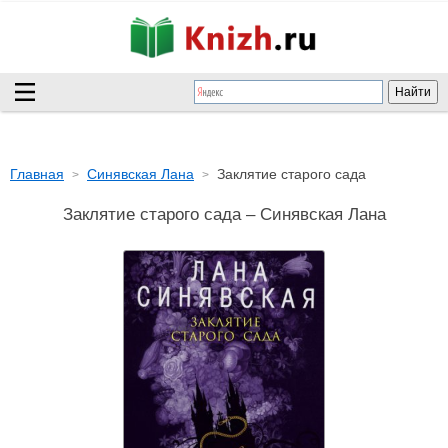
Главная
Синявская Лана
Заклятие старого сада
Заклятие старого сада – Синявская Лана