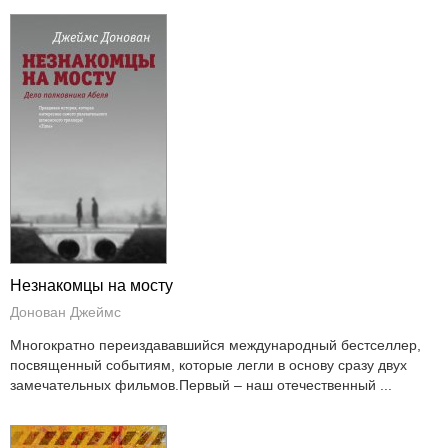
Незнакомцы на мосту
Донован Джеймс
Многократно переиздававшийся международный бестселлер,
посвященный событиям, которые легли в основу сразу двух
замечательных фильмов.Первый – наш отечественный ...