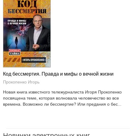
Код бессмертия. Правда и мифы о вечной жизни
Прокопенко Игорь
Новая книга известного тележурналиста Игоря Прокопенко
посвящена теме, которая волновала человечество во все
времена. Возможно ли бессмертие? Или предания о бес...
Новинки электронных книг