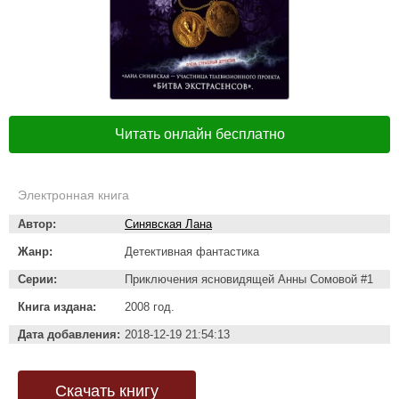
Читать онлайн бесплатно
Электронная книга
Автор:
Синявская Лана
Жанр:
Детективная фантастика
Серии:
Приключения ясновидящей Анны Сомовой #1
Книга издана:
2008 год.
Дата добавления:
2018-12-19 21:54:13
Скачать книгу