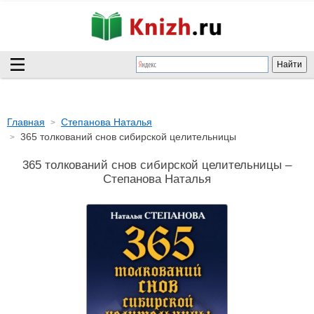
Главная
Степанова Наталья
365 толкований снов сибирской целительницы
365 толкований снов сибирской целительницы –
Степанова Наталья