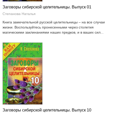
Заговоры сибирской целительницы. Выпуск 01
Степанова Наталья
Книга замечательной русской целительницы – на все случаи
жизни. Воспользуйтесь пронесенными через столетия
магическими заклинаниями наших предков, и в ваших сил...
Заговоры сибирской целительницы. Выпуск 10