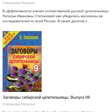
Степанова Наталья
В эффективности учения потомственной русской целительницы
Натальи Ивановны Степановой уже убедились миллионы ее
последователей по всей России. В своей десятой к...
Заговоры сибирской целительницы. Выпуск 09
Степанова Наталья