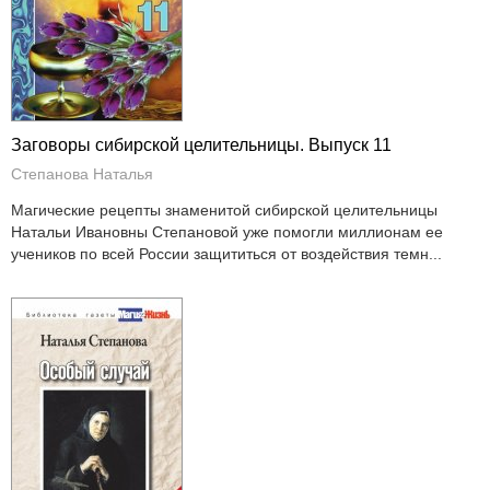
Заговоры сибирской целительницы. Выпуск 11
Степанова Наталья
Магические рецепты знаменитой сибирской целительницы
Натальи Ивановны Степановой уже помогли миллионам ее
учеников по всей России защититься от воздействия темн...