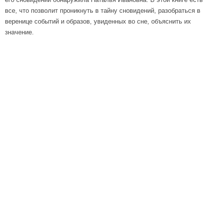
все, что позволит проникнуть в тайну сновидений, разобраться в
веренице событий и образов, увиденных во сне, объяснить их
значение.