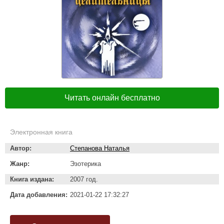
Читать онлайн бесплатно
Электронная книга
Автор:
Степанова Наталья
Жанр:
Эзотерика
Книга издана:
2007 год.
Дата добавления:
2021-01-22 17:32:27