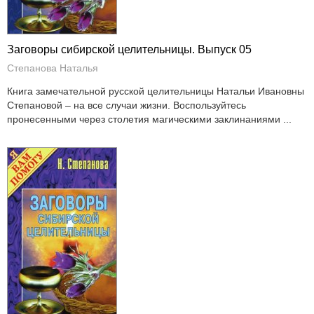
Заговоры сибирской целительницы. Выпуск 05
Степанова Наталья
Книга замечательной русской целительницы Натальи Ивановны
Степановой – на все случаи жизни. Воспользуйтесь
пронесенными через столетия магическими заклинаниями ...