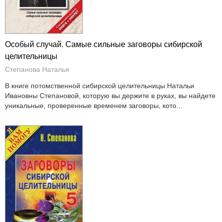
Особый случай. Самые сильные заговоры сибирской
целительницы
Степанова Наталья
В книге потомственной сибирской целительницы Натальи
Ивановны Степановой, которую вы держите в руках, вы найдете
уникальные, проверенные временем заговоры, кото...