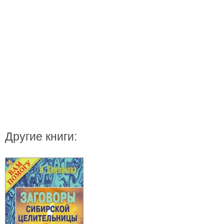
Другие книги: