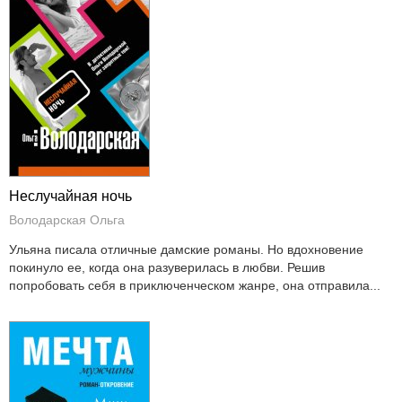
Неслучайная ночь
Володарская Ольга
Ульяна писала отличные дамские романы. Но вдохновение
покинуло ее, когда она разуверилась в любви. Решив
попробовать себя в приключенческом жанре, она отправила...