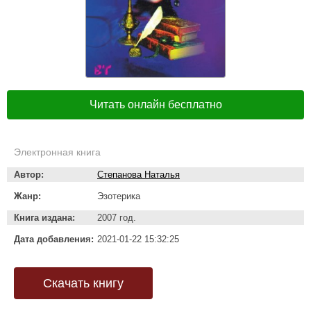
Читать онлайн бесплатно
Электронная книга
Автор:
Степанова Наталья
Жанр:
Эзотерика
Книга издана:
2007 год.
Дата добавления:
2021-01-22 15:32:25
Скачать книгу