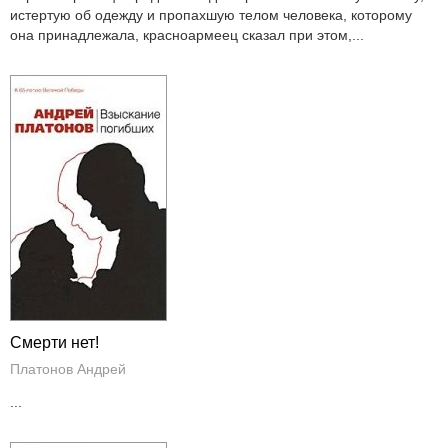
истертую об одежду и пропахшую телом человека, которому
она принадлежала, красноармеец сказал при этом,...
Смерти нет!
Платонов Андрей
...