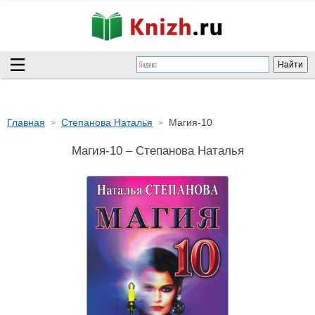
Главная
Степанова Наталья
Магия-10
Магия-10 – Степанова Наталья