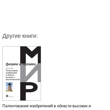
Другие книги:
Патентование изобретений в области высоких и