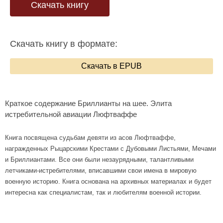
Скачать книгу
Скачать книгу в формате:
Скачать в EPUB
Краткое содержание Бриллианты на шее. Элита
истребительной авиации Люфтваффе
Книга посвящена судьбам девяти из асов Люфтваффе,
награжденных Рыцарскими Крестами с Дубовыми Листьями, Мечами
и Бриллиантами. Все они были незаурядными, талантливыми
летчиками-истребителями, вписавшими свои имена в мировую
военную историю. Книга основана на архивных материалах и будет
интересна как специалистам, так и любителям военной истории.