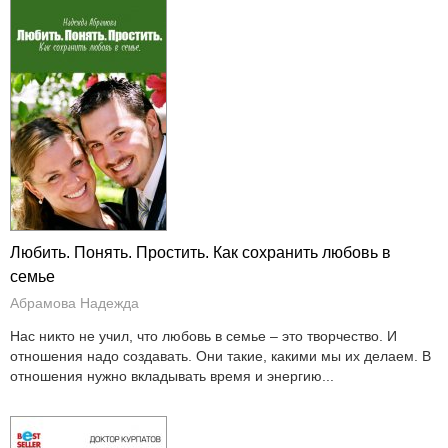
Любить. Понять. Простить. Как сохранить любовь в
семье
Абрамова Надежда
Нас никто не учил, что любовь в семье – это творчество. И
отношения надо создавать. Они такие, какими мы их делаем. В
отношения нужно вкладывать время и энергию...