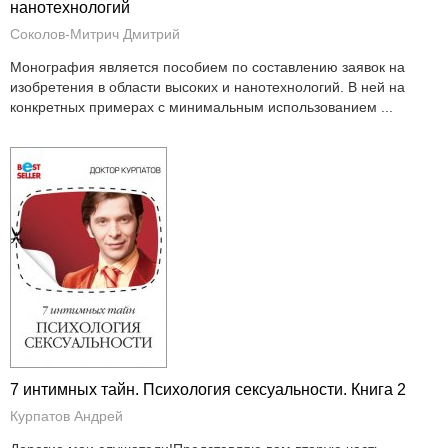
нанотехнологий
Соколов-Митрич Дмитрий
Монография является пособием по составлению заявок на
изобретения в области высоких и нанотехнологий. В ней на
конкретных примерах с минимальным использованием ...
7 интимных тайн. Психология сексуальности. Книга 2
Курпатов Андрей