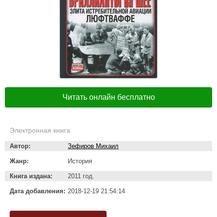
Читать онлайн бесплатно
Электронная книга
Автор:
Зефиров Михаил
Жанр:
История
Книга издана:
2011 год.
Дата добавления:
2018-12-19 21:54:14