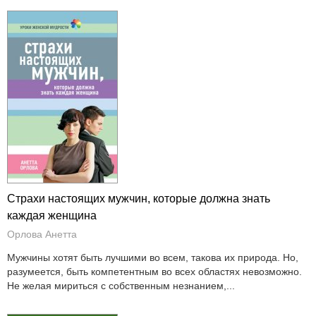
Страхи настоящих мужчин, которые должна знать
каждая женщина
Орлова Анетта
Мужчины хотят быть лучшими во всем, такова их природа. Но,
разумеется, быть компетентным во всех областях невозможно.
Не желая мириться с собственным незнанием,...