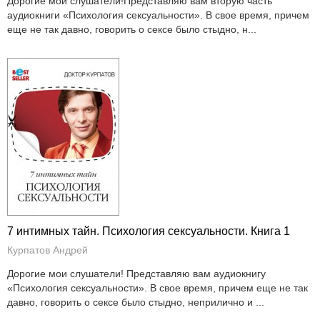
Дорогие мои слушатели!Представляю вам вторую часть
аудиокниги «Психология сексуальности». В свое время, причем
еще не так давно, говорить о сексе было стыдно, н...
7 интимных тайн. Психология сексуальности. Книга 1
Курпатов Андрей
Дорогие мои слушатели! Представляю вам аудиокнигу
«Психология сексуальности». В свое время, причем еще не так
давно, говорить о сексе было стыдно, неприлично и ...