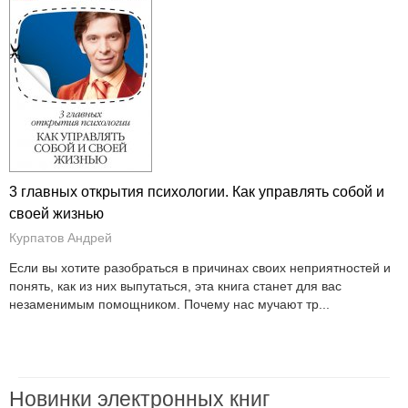
3 главных открытия психологии. Как управлять собой и
своей жизнью
Курпатов Андрей
Если вы хотите разобраться в причинах своих неприятностей и
понять, как из них выпутаться, эта книга станет для вас
незаменимым помощником. Почему нас мучают тр...
Новинки электронных книг