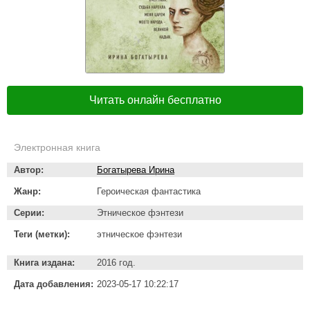
Читать онлайн бесплатно
Электронная книга
Автор:
Богатырева Ирина
Жанр:
Героическая фантастика
Серии:
Этническое фэнтези
Теги (метки):
этническое фэнтези
Книга издана:
2016 год.
Дата добавления:
2023-05-17 10:22:17