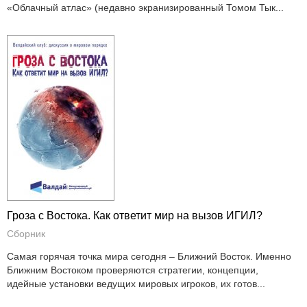
«Облачный атлас» (недавно экранизированный Томом Тык...
Гроза с Востока. Как ответит мир на вызов ИГИЛ?
Сборник
Самая горячая точка мира сегодня – Ближний Восток. Именно
Ближним Востоком проверяются стратегии, концепции,
идейные установки ведущих мировых игроков, их готов...