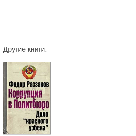
Другие книги: