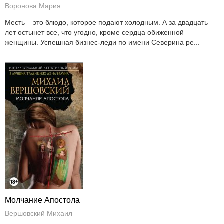
Воронова Мария
Месть – это блюдо, которое подают холодным. А за двадцать
лет остынет все, что угодно, кроме сердца обиженной
женщины. Успешная бизнес-леди по имени Северина ре...
Молчание Апостола
Вершовский Михаил