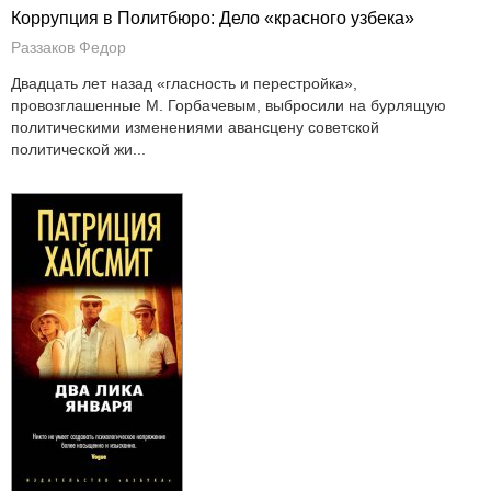
Коррупция в Политбюро: Дело «красного узбека»
Раззаков Федор
Двадцать лет назад «гласность и перестройка»,
провозглашенные М. Горбачевым, выбросили на бурлящую
политическими изменениями авансцену советской
политической жи...