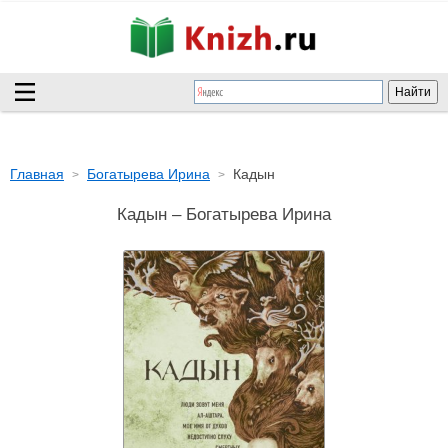
Главная
Богатырева Ирина
Кадын
Кадын – Богатырева Ирина