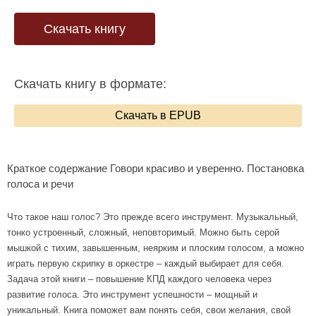
Скачать книгу
Скачать книгу в формате:
Скачать в EPUB
Краткое содержание Говори красиво и уверенно. Постановка
голоса и речи
Что такое наш голос? Это прежде всего инструмент. Музыкальный,
тонко устроенный, сложный, неповторимый. Можно быть серой
мышкой с тихим, завышенным, неярким и плоским голосом, а можно
играть первую скрипку в оркестре – каждый выбирает для себя.
Задача этой книги – повышение КПД каждого человека через
развитие голоса. Это инструмент успешности – мощный и
уникальный. Книга поможет вам понять себя, свои желания, свой