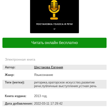
Читать онлайн бесплатно
Электронная книга
Автор:
Шестакова Евгения
Жанр:
Языкознание
Теги (метки):
риторика,ораторское искусство,развитие
речи,публичные выступления,устная речь
Книга издана:
2013 год.
Дата добавления:
2022-03-11 17:29:42