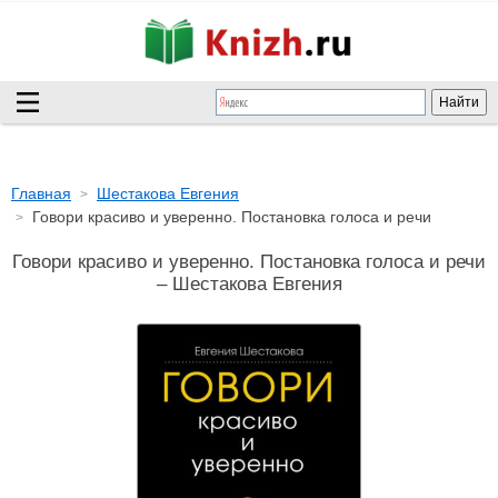
Главная
Шестакова Евгения
Говори красиво и уверенно. Постановка голоса и речи
Говори красиво и уверенно. Постановка голоса и речи
– Шестакова Евгения