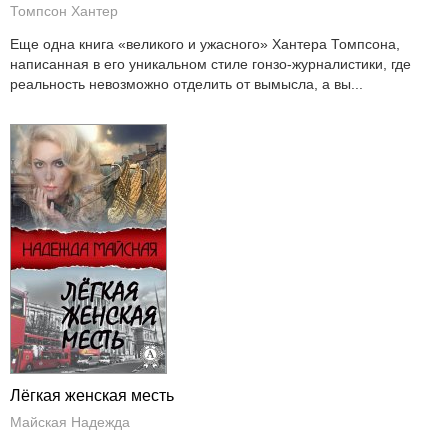
Томпсон Хантер
Еще одна книга «великого и ужасного» Хантера Томпсона,
написанная в его уникальном стиле гонзо-журналистики, где
реальность невозможно отделить от вымысла, а вы...
Лёгкая женская месть
Майская Надежда