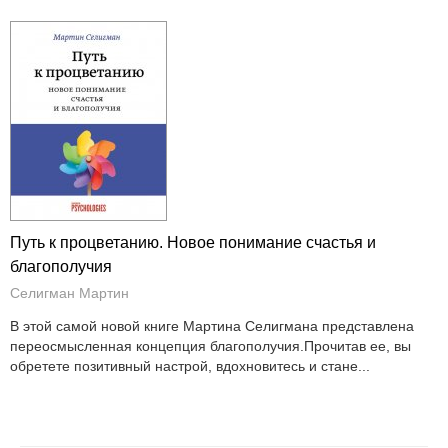
Путь к процветанию. Новое понимание счастья и
благополучия
Селигман Мартин
В этой самой новой книге Мартина Селигмана представлена
переосмысленная концепция благополучия.Прочитав ее, вы
обретете позитивный настрой, вдохновитесь и стане...