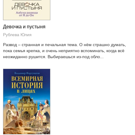
Девочка и пустыня
Рублева Юлия
Развод – странная и печальная тема. О нём страшно думать,
пока семья крепка, и очень неприятно вспоминать, когда всё
неожиданно рушится. Выбираешься из-под обло...