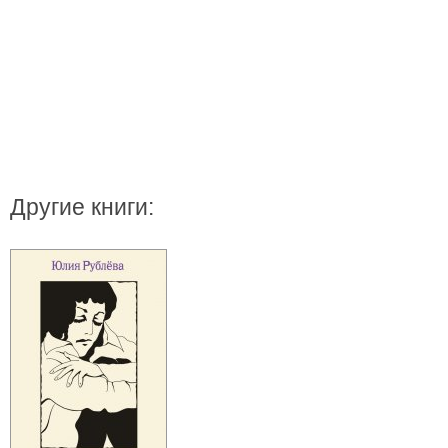
Другие книги: