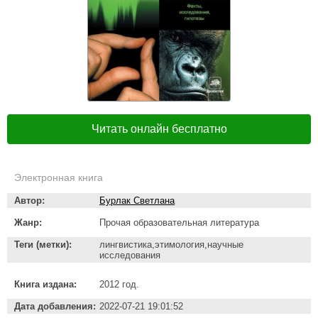
Читать онлайн бесплатно
Электронная книга
Автор:
Бурлак Светлана
Жанр:
Прочая образовательная литература
Теги (метки):
лингвистика,этимология,научные
исследования
Книга издана:
2012 год.
Дата добавления:
2022-07-21 19:01:52