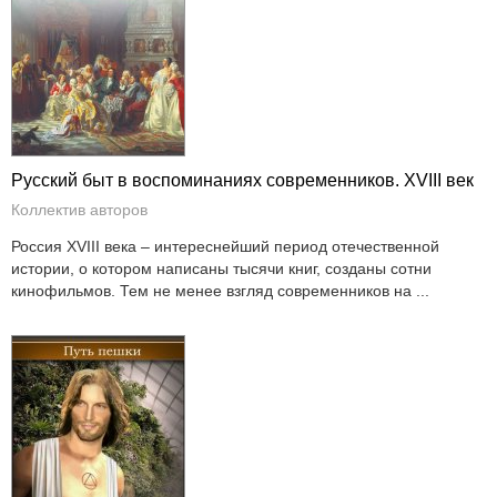
Русский быт в воспоминаниях современников. XVIII век
Коллектив авторов
Россия XVIII века – интереснейший период отечественной
истории, о котором написаны тысячи книг, созданы сотни
кинофильмов. Тем не менее взгляд современников на ...