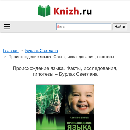
Главная
Бурлак Светлана
Происхождение языка. Факты, исследования, гипотезы
Происхождение языка. Факты, исследования,
гипотезы – Бурлак Светлана