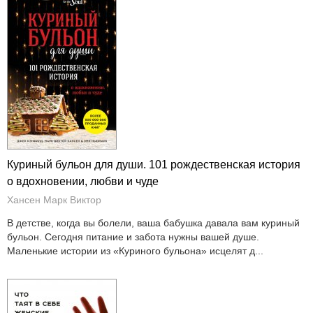
Куриный бульон для души. 101 рождественская история
о вдохновении, любви и чуде
Хансен Марк Виктор
В детстве, когда вы болели, ваша бабушка давала вам куриный
бульон. Сегодня питание и забота нужны вашей душе.
Маленькие истории из «Куриного бульона» исцелят д...