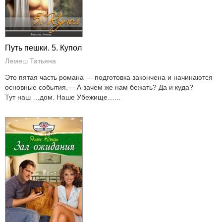
Путь пешки. 5. Купол
Лемеш Татьяна
Это пятая часть романа — подготовка закончена и начинаются
основные события.— А зачем же нам бежать? Да и куда?
Тут наш …дом. Наше Убежище…...