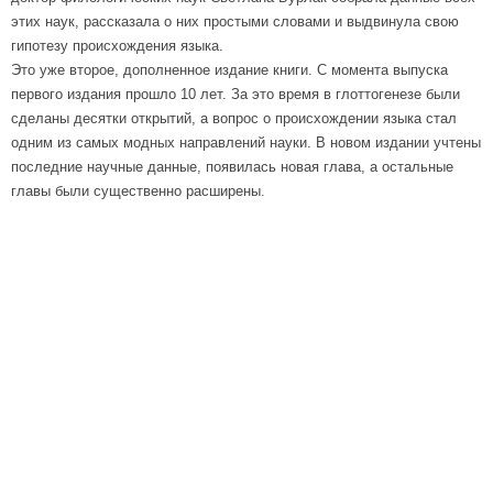
этих наук, рассказала о них простыми словами и выдвинула свою
гипотезу происхождения языка.
Это уже второе, дополненное издание книги. С момента выпуска
первого издания прошло 10 лет. За это время в глоттогенезе были
сделаны десятки открытий, а вопрос о происхождении языка стал
одним из самых модных направлений науки. В новом издании учтены
последние научные данные, появилась новая глава, а остальные
главы были существенно расширены.