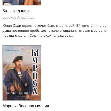
Зал ожидания
Борохов Александр
Юная Сэди страстно хочет быть счастливой. Ей кажется, что ее
душа постоянно пребывает в зале ожидания, готовая к встрече
поезда-счастья. Сэди не сидит сложа рук...
Морпех. Зеленая молния