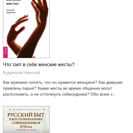
Что таят в себе женские жесты?
Кудряшов Николай
Как мужчине понять, что он нравится женщине? Как девушке
привлечь парня? Какие жесты во время общения могут
расположить, а не оттолкнуть собеседника? Обо всем э...