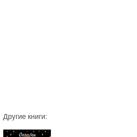
Другие книги: