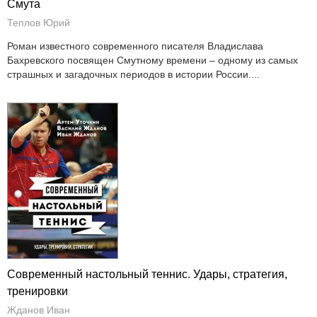
Смута
Теплов Юрий
Роман известного современного писателя Владислава
Бахревского посвящен Смутному времени – одному из самых
страшных и загадочных периодов в истории России....
Современный настольный теннис. Удары, стратегия,
тренировки
Жданов Иван