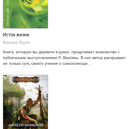
Исток жизни
Виилма Лууле
Книга, которую вы держите в руках, продолжает знакомство с
публичными выступлениями Л. Виилмы. В них автор раскрывает
не только суть своего учения о самопомощи ...