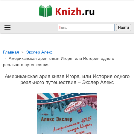
Главная
Экслер Алекс
Американская ария князя Игоря, или История одного
реального путешествия
Американская ария князя Игоря, или История одного
реального путешествия – Экслер Алекс