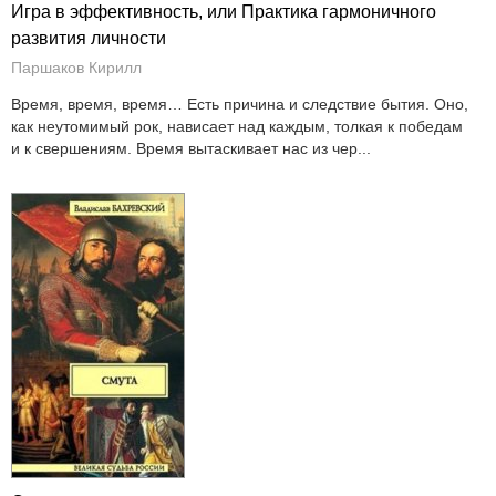
Игра в эффективность, или Практика гармоничного
развития личности
Паршаков Кирилл
Время, время, время… Есть причина и следствие бытия. Оно,
как неутомимый рок, нависает над каждым, толкая к победам
и к свершениям. Время вытаскивает нас из чер...