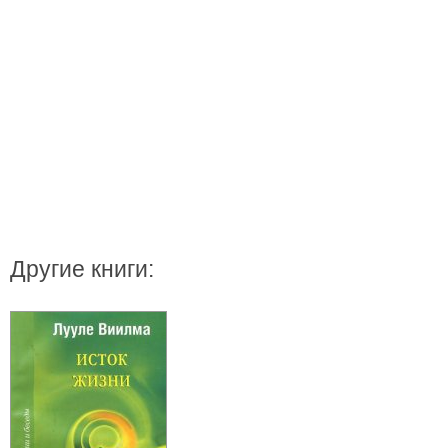
Другие книги: