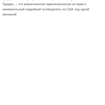
Турции», – это романтическая приключенческая история и
занимательный подробный путеводитель по США под одной
обложкой!