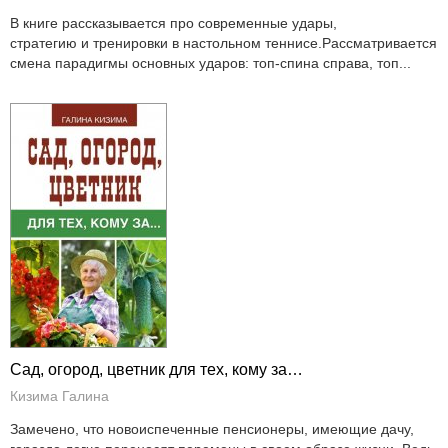
В книге рассказывается про современные удары,
стратегию и тренировки в настольном теннисе.Рассматривается
смена парадигмы основных ударов: топ-спина справа, топ...
Сад, огород, цветник для тех, кому за…
Кизима Галина
Замечено, что новоиспеченные пенсионеры, имеющие дачу,