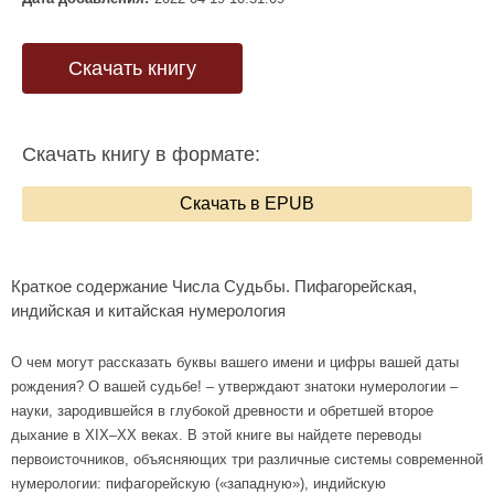
Скачать книгу
Скачать книгу в формате:
Скачать в EPUB
Краткое содержание Числа Судьбы. Пифагорейская,
индийская и китайская нумерология
О чем могут рассказать буквы вашего имени и цифры вашей даты
рождения? О вашей судьбе! – утверждают знатоки нумерологии –
науки, зародившейся в глубокой древности и обретшей второе
дыхание в XIX–XX веках. В этой книге вы найдете переводы
первоисточников, объясняющих три различные системы современной
нумерологии: пифагорейскую («западную»), индийскую