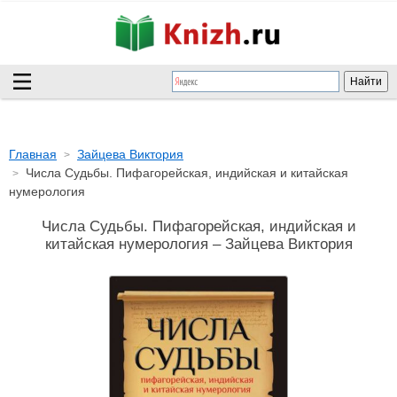
Главная
Зайцева Виктория
Числа Судьбы. Пифагорейская, индийская и китайская
нумерология
Числа Судьбы. Пифагорейская, индийская и
китайская нумерология – Зайцева Виктория