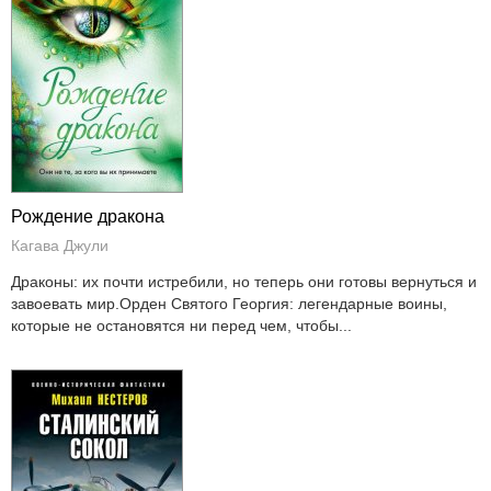
Рождение дракона
Кагава Джули
Драконы: их почти истребили, но теперь они готовы вернуться и
завоевать мир.Орден Святого Георгия: легендарные воины,
которые не остановятся ни перед чем, чтобы...