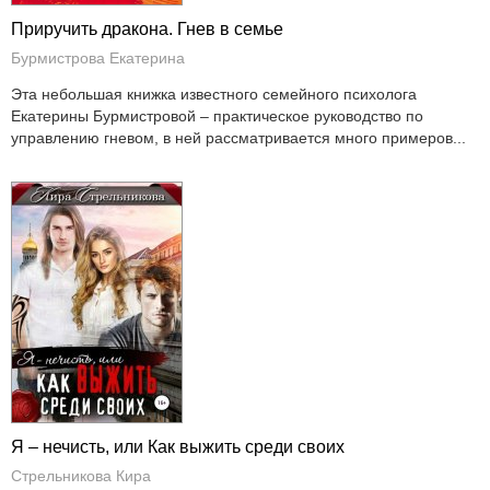
Приручить дракона. Гнев в семье
Бурмистрова Екатерина
Эта небольшая книжка известного семейного психолога
Екатерины Бурмистровой – практическое руководство по
управлению гневом, в ней рассматривается много примеров...
Я – нечисть, или Как выжить среди своих
Стрельникова Кира