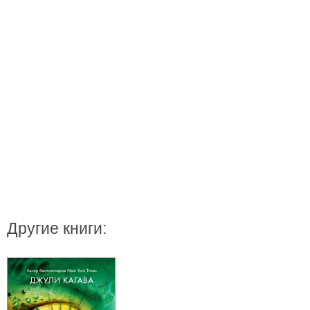
Другие книги: