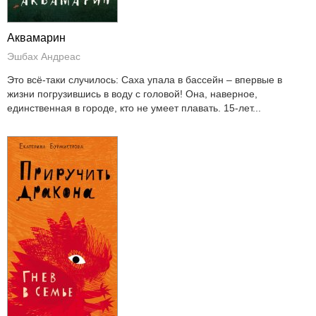
Аквамарин
Эшбах Андреас
Это всё-таки случилось: Саха упала в бассейн – впервые в
жизни погрузившись в воду с головой! Она, наверное,
единственная в городе, кто не умеет плавать. 15-лет...