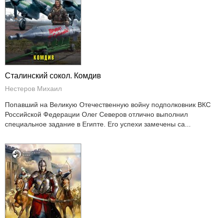
Сталинский сокол. Комдив
Нестеров Михаил
Попавший на Великую Отечественную войну подполковник ВКС
Российской Федерации Олег Северов отлично выполнил
специальное задание в Египте. Его успехи замечены са...