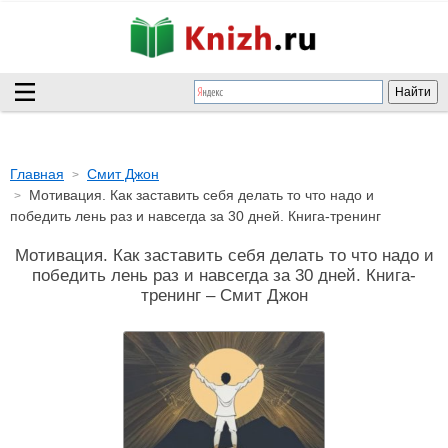
Главная
Смит Джон
Мотивация. Как заставить себя делать то что надо и
победить лень раз и навсегда за 30 дней. Книга-тренинг
Мотивация. Как заставить себя делать то что надо и
победить лень раз и навсегда за 30 дней. Книга-
тренинг – Смит Джон