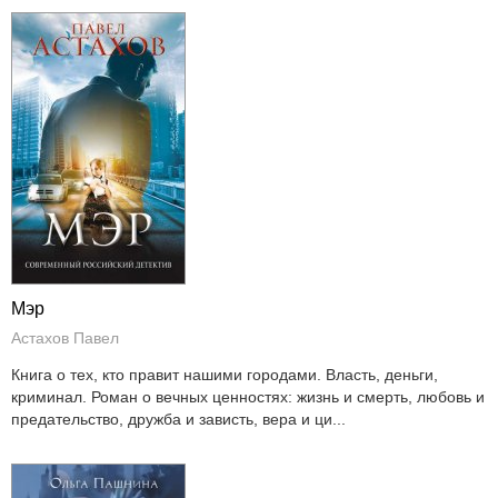
Мэр
Астахов Павел
Книга о тех, кто правит нашими городами. Власть, деньги,
криминал. Роман о вечных ценностях: жизнь и смерть, любовь и
предательство, дружба и зависть, вера и ци...