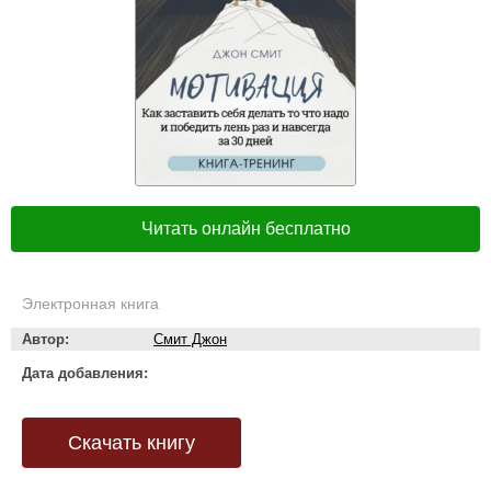
Читать онлайн бесплатно
Электронная книга
Автор:
Смит Джон
Дата добавления:
Скачать книгу