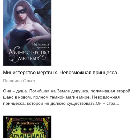
Министерство мертвых. Невозможная принцесса
Пашнина Ольга
Она – душа. Погибшая на Земле девушка, получившая второй
шанс в новом, полном темной магии мире. Невозможная
принцесса, которой не должно существовать.Он – стра...