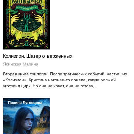
Колизион. Шатер отверженных
Ясинская Марина
Вторая книга трилогии. После трагических событий, настигших
«Колизион», Кристина наконец-то поняла, какую роль ей
уготовил цирк. Но она не хочет, она не готова,...