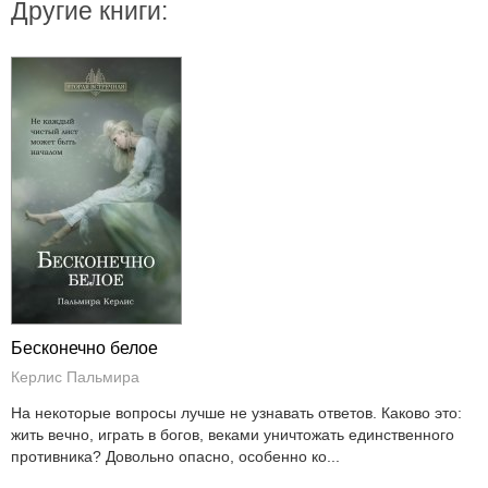
Другие книги:
Бесконечно белое
Керлис Пальмира
На некоторые вопросы лучше не узнавать ответов. Каково это:
жить вечно, играть в богов, веками уничтожать единственного
противника? Довольно опасно, особенно ко...