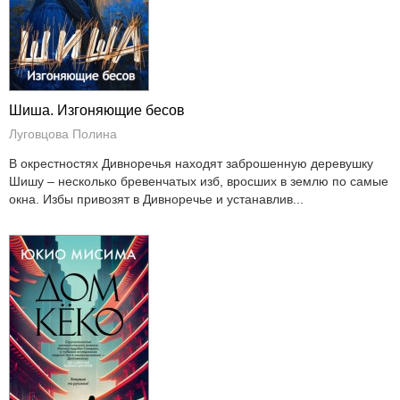
Шиша. Изгоняющие бесов
Луговцова Полина
В окрестностях Дивноречья находят заброшенную деревушку
Шишу – несколько бревенчатых изб, вросших в землю по самые
окна. Избы привозят в Дивноречье и устанавлив...