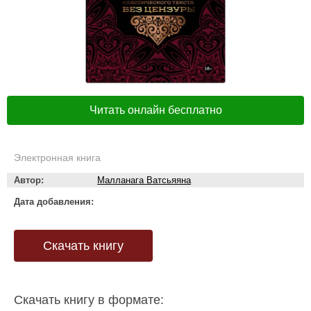
Читать онлайн бесплатно
Электронная книга
Автор:
Малланага Ватсьяяна
Дата добавления:
Скачать книгу
Скачать книгу в формате: