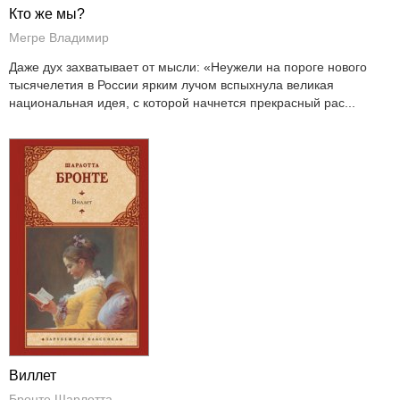
Кто же мы?
Мегре Владимир
Даже дух захватывает от мысли: «Неужели на пороге нового
тысячелетия в России ярким лучом вспыхнула великая
национальная идея, с которой начнется прекрасный рас...
Виллет
Бронте Шарлотта