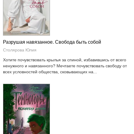
Разрушая навязанное. Свобода быть собой
Столярова Юлия
Хотите почувствовать крылья за спиной, избавившись от всего
ненужного и навязанного? Мечтаете почувствовать свободу от
всех условностей общества, сковывающих на...