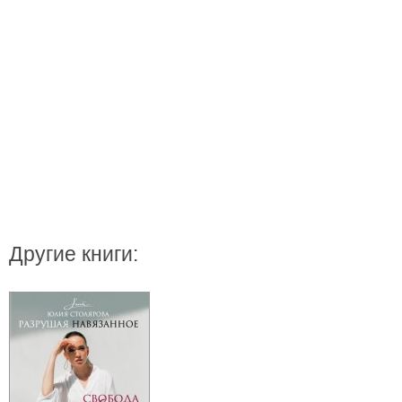
Другие книги: