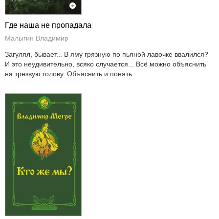
Где наша не пропадала
Малыгин Владимир
Загулял, бывает... В яму грязную по пьяной лавочке ввалился?
И это неудивительно, всяко случается... Всё можно объяснить
на трезвую голову. Объяснить и понять. ...