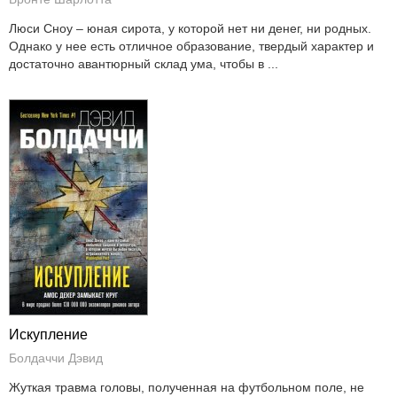
Люси Сноу – юная сирота, у которой нет ни денег, ни родных.
Однако у нее есть отличное образование, твердый характер и
достаточно авантюрный склад ума, чтобы в ...
Искупление
Болдаччи Дэвид
Жуткая травма головы, полученная на футбольном поле, не