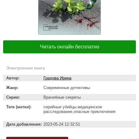
Читать онлайн бесплатно
Электронная книга
Автор:
Градова Ирина
Жанр:
Современные детективы
Серии:
Врачебные секреты
Теги (метки):
серийные убийцы,медицинское
расследование,опасные приключения
Дата добавления:
2023-05-24 12:32:51