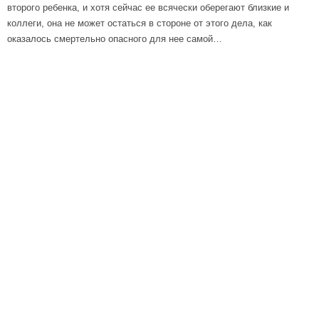
второго ребенка, и хотя сейчас ее всячески оберегают близкие и
коллеги, она не может остаться в стороне от этого дела, как
оказалось смертельно опасного для нее самой…