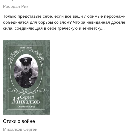
Риордан Рик
Только представьте себе, если все ваши любимые персонажи
объединятся для борьбы со злом? Что за невиданная доселе
сила, соединяющая в себе греческую и египетску...
Стихи о войне
Михалков Сергей