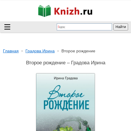
Главная
Градова Ирина
Второе рождение
Второе рождение – Градова Ирина