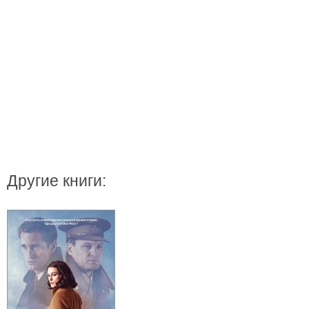
Другие книги: