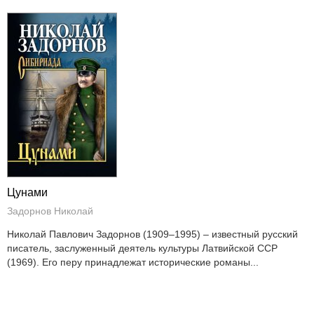
Цунами
Задорнов Николай
Николай Павлович Задорнов (1909–1995) – известный русский
писатель, заслуженный деятель культуры Латвийской ССР
(1969). Его перу принадлежат исторические романы...