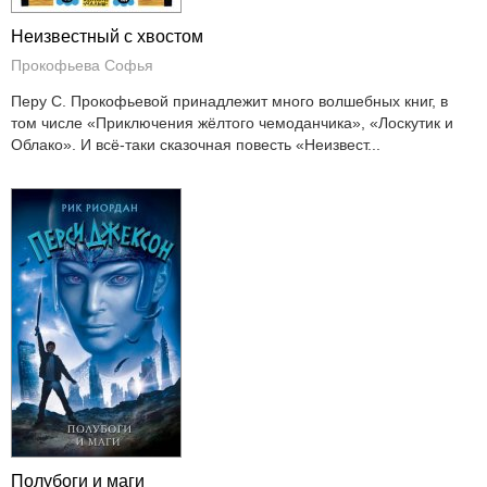
Неизвестный с хвостом
Прокофьева Софья
Перу С. Прокофьевой принадлежит много волшебных книг, в
том числе «Приключения жёлтого чемоданчика», «Лоскутик и
Облако». И всё-таки сказочная повесть «Неизвест...
Полубоги и маги