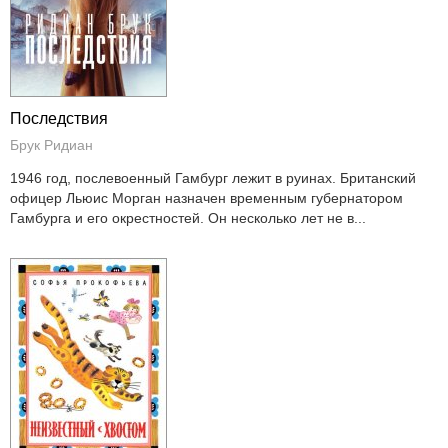
Последствия
Брук Ридиан
1946 год, послевоенный Гамбург лежит в руинах. Британский
офицер Льюис Морган назначен временным губернатором
Гамбурга и его окрестностей. Он несколько лет не в...