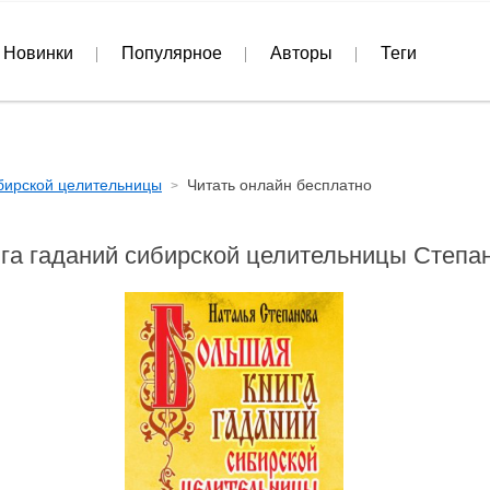
Новинки
Популярное
Авторы
Теги
бирской целительницы
Читать онлайн бесплатно
га гаданий сибирской целительницы Степа