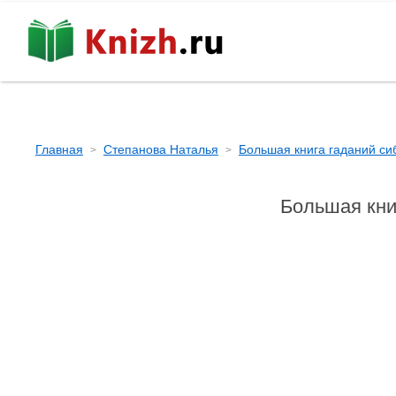
Главная
Степанова Наталья
Большая книга гаданий си
Большая кни