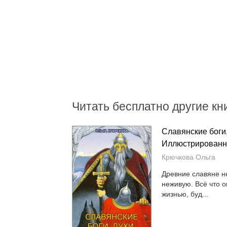
Читать бесплатно другие кни
Славянские боги,
Иллюстрированн
Крючкова Ольга
Древние славяне н
неживую. Всё что 
жизнью, буд...