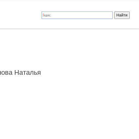
нова Наталья