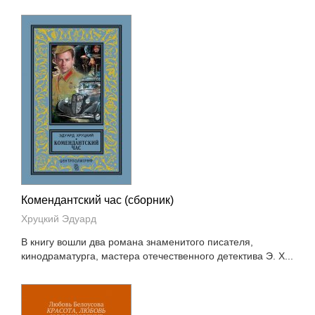
Комендантский час (сборник)
Хруцкий Эдуард
В книгу вошли два романа знаменитого писателя,
кинодраматурга, мастера отечественного детектива Э. Х...