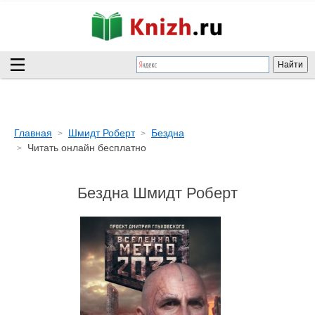
Главная
Шмидт Роберт
Бездна
Читать онлайн бесплатно
Бездна Шмидт Роберт