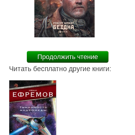
Продолжить чтение
Читать бесплатно другие книги: