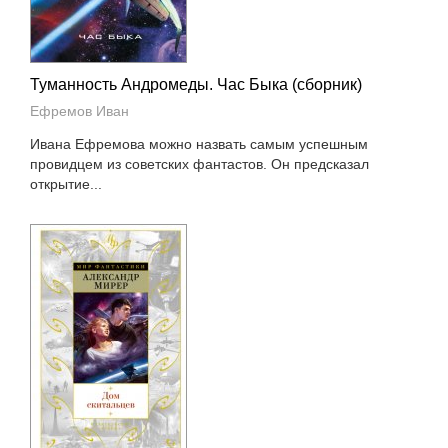
Туманность Андромеды. Час Быка (сборник)
Ефремов Иван
Ивана Ефремова можно назвать самым успешным
провидцем из советских фантастов. Он предсказал
открытие...