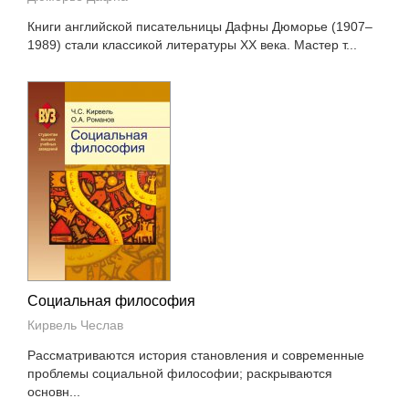
Книги английской писательницы Дафны Дюморье (1907–
1989) стали классикой литературы XX века. Мастер т...
Социальная философия
Кирвель Чеслав
Рассматриваются история становления и современные
проблемы социальной философии; раскрываются
основн...