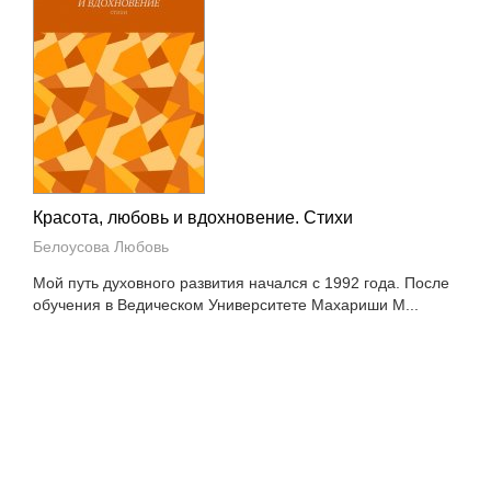
Красота, любовь и вдохновение. Стихи
Белоусова Любовь
Мой путь духовного развития начался с 1992 года. После
обучения в Ведическом Университете Махариши М...