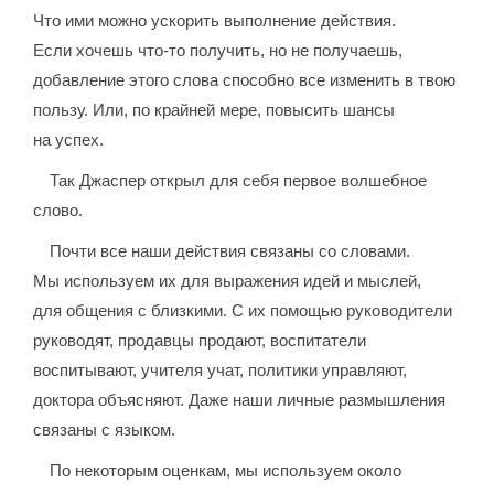
Что ими можно ускорить выполнение действия.
Если хочешь что-то получить, но не получаешь,
добавление этого слова способно все изменить в твою
пользу. Или, по крайней мере, повысить шансы
на успех.
Так Джаспер открыл для себя первое волшебное
слово.
Почти все наши действия связаны со словами.
Мы используем их для выражения идей и мыслей,
для общения с близкими. С их помощью руководители
руководят, продавцы продают, воспитатели
воспитывают, учителя учат, политики управляют,
доктора объясняют. Даже наши личные размышления
связаны с языком.
По некоторым оценкам, мы используем около