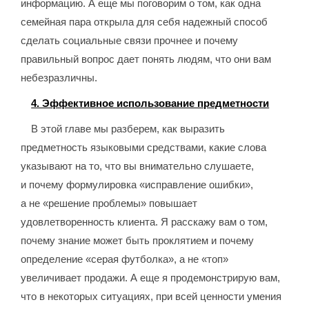
информацию. А еще мы поговорим о том, как одна
семейная пара открыла для себя надежный способ
сделать социальные связи прочнее и почему
правильный вопрос дает понять людям, что они вам
небезразличны.
4. Эффективное использование предметности
В этой главе мы разберем, как выразить
предметность языковыми средствами, какие слова
указывают на то, что вы внимательно слушаете,
и почему формулировка «исправление ошибки»,
а не «решение проблемы» повышает
удовлетворенность клиента. Я расскажу вам о том,
почему знание может быть проклятием и почему
определение «серая футболка», а не «топ»
увеличивает продажи. А еще я продемонстрирую вам,
что в некоторых ситуациях, при всей ценности умения