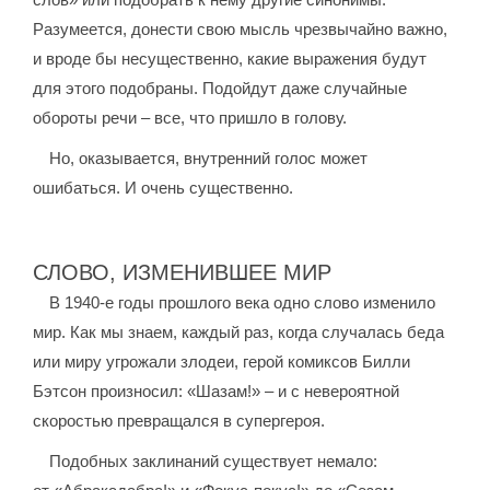
Разумеется, донести свою мысль чрезвычайно важно,
и вроде бы несущественно, какие выражения будут
для этого подобраны. Подойдут даже случайные
обороты речи – все, что пришло в голову.
Но, оказывается, внутренний голос может
ошибаться. И очень существенно.
СЛОВО, ИЗМЕНИВШЕЕ МИР
В 1940-е годы прошлого века одно слово изменило
мир. Как мы знаем, каждый раз, когда случалась беда
или миру угрожали злодеи, герой комиксов Билли
Бэтсон произносил: «Шазам!» – и с невероятной
скоростью превращался в супергероя.
Подобных заклинаний существует немало: