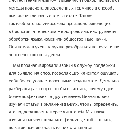
с естественным языком. Изменился подход, появились
методы подсчета определенных терминов и способы
выявления основных тем в тексте. Так же
как изобретение микроскопа произвело революцию
в биологии, а телескопа – в астрономии, инструменты
обработки языка изменили общественные науки.
Они помогли ученым лучше разобраться во всех типах
человеческого поведения.
Мы проанализировали звонки в службу поддержки
для выявления слов, позволяющих клиентам ощущать
себя более удовлетворенными результатом. Детально
разбирали разговоры, чтобы выяснить, почему одни
более эффективны, а другие менее. Внимательно
изучали статьи в онлайн-изданиях, чтобы определить,
что поддерживает интерес читателей. Мы также
изучили тысячу сценариев фильмов, чтобы понять,
по какой причине часть из них становится