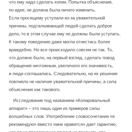
что ему надо сделать копии. Попытка объяснения,
по идее, не должна была ничего изменить.
Если просящему уступали из-за уважительной
причины, подталкивающей людей сделать доброе
дело, то в этом случае ему не должны были уступать.
К такому поведению даже могли отнестись более
враждебно. Но все происходило совсем не так. То,
что должно было, на первый взгляд, сделать повод
обращения ничтожным, увеличило его значимость,
и люди соглашались. Следовательно, на их решение
повлияло не наличие уважительной причины, а сила
объяснения как такового.
Исследование под названием «Копировальный
аппарат» – это лишь один из примеров силы
волшебных слов. Употребление словосочетания «я
рекомендую» вместо «мне нравится» дает гарантию,