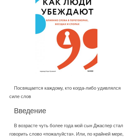
Посвящается каждому, кто когда-либо удивлялся
силе слов
Введение
В возрасте чуть более года мой сын Джаспер стал
говорить слово «пожалуйста». Или, по крайней мере,