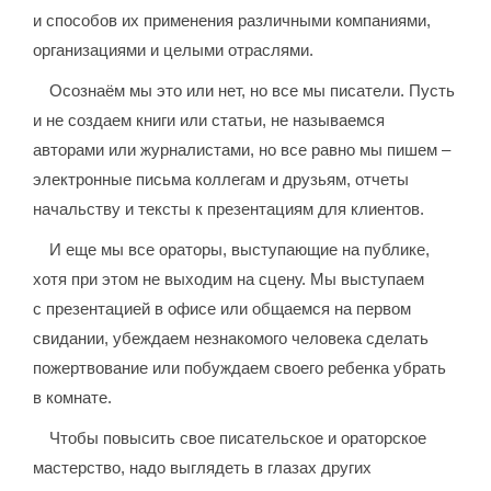
и способов их применения различными компаниями,
организациями и целыми отраслями.
Осознаём мы это или нет, но все мы писатели. Пусть
и не создаем книги или статьи, не называемся
авторами или журналистами, но все равно мы пишем –
электронные письма коллегам и друзьям, отчеты
начальству и тексты к презентациям для клиентов.
И еще мы все ораторы, выступающие на публике,
хотя при этом не выходим на сцену. Мы выступаем
с презентацией в офисе или общаемся на первом
свидании, убеждаем незнакомого человека сделать
пожертвование или побуждаем своего ребенка убрать
в комнате.
Чтобы повысить свое писательское и ораторское
мастерство, надо выглядеть в глазах других