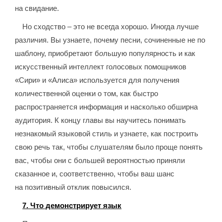
на свидание.
Но сходство – это не всегда хорошо. Иногда лучше
различия. Вы узнаете, почему песни, сочиненные не по
шаблону, приобретают б
о
льшую популярность и как
искусственный интеллект голосовых помощников
«Сири» и «Алиса» используется для получения
количественной оценки о том, как быстро
распространяется информация и насколько обширна
аудитория. К концу главы вы научитесь понимать
незнакомый языковой стиль и узнаете, как построить
свою речь так, чтобы слушателям было проще понять
вас, чтобы они с большей вероятностью приняли
сказанное и, соответственно, чтобы ваш шанс
на позитивный отклик повысился.
7. Что демонстрирует язык