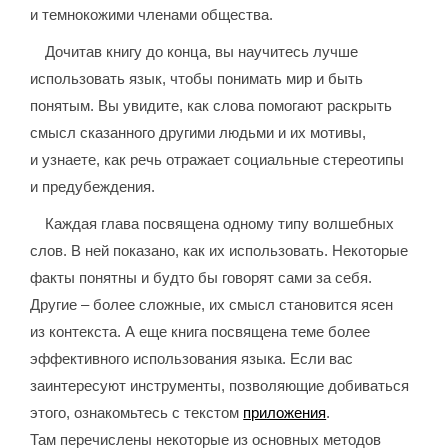
и темнокожими членами общества.
Дочитав книгу до конца, вы научитесь лучше
использовать язык, чтобы понимать мир и быть
понятым. Вы увидите, как слова помогают раскрыть
смысл сказанного другими людьми и их мотивы,
и узнаете, как речь отражает социальные стереотипы
и предубеждения.
Каждая глава посвящена одному типу волшебных
слов. В ней показано, как их использовать. Некоторые
факты понятны и будто бы говорят сами за себя.
Другие – более сложные, их смысл становится ясен
из контекста. А еще книга посвящена теме более
эффективного использования языка. Если вас
заинтересуют инструменты, позволяющие добиваться
этого, ознакомьтесь с текстом
приложения
.
Там перечислены некоторые из основных методов