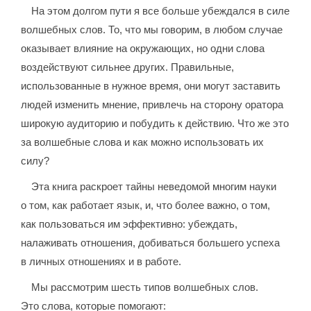
На этом долгом пути я все больше убеждался в силе
волшебных слов. То, что мы говорим, в любом случае
оказывает влияние на окружающих, но одни слова
воздействуют сильнее других. Правильные,
использованные в нужное время, они могут заставить
людей изменить мнение, привлечь на сторону оратора
широкую аудиторию и побудить к действию. Что же это
за волшебные слова и как можно использовать их
силу?
Эта книга раскроет тайны неведомой многим науки
о том, как работает язык, и, что более важно, о том,
как пользоваться им эффективно: убеждать,
налаживать отношения, добиваться большего успеха
в личных отношениях и в работе.
Мы рассмотрим шесть типов волшебных слов.
Это слова, которые помогают: