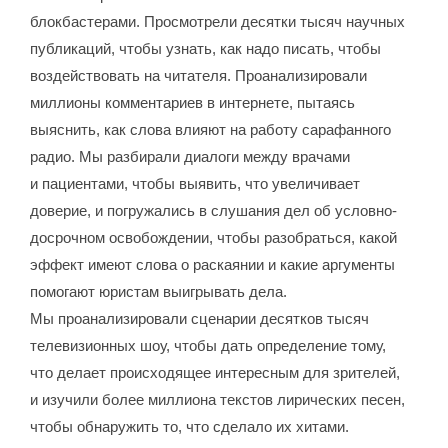
блокбастерами. Просмотрели десятки тысяч научных
публикаций, чтобы узнать, как надо писать, чтобы
воздействовать на читателя. Проанализировали
миллионы комментариев в интернете, пытаясь
выяснить, как слова влияют на работу сарафанного
радио. Мы разбирали диалоги между врачами
и пациентами, чтобы выявить, что увеличивает
доверие, и погружались в слушания дел об условно-
досрочном освобождении, чтобы разобраться, какой
эффект имеют слова о раскаянии и какие аргументы
помогают юристам выигрывать дела.
Мы проанализировали сценарии десятков тысяч
телевизионных шоу, чтобы дать определение тому,
что делает происходящее интересным для зрителей,
и изучили более миллиона текстов лирических песен,
чтобы обнаружить то, что сделало их хитами.