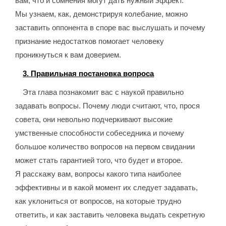
вам, что и сомнения могут дать нужный эффект.
Мы узнаем, как, демонстрируя колебание, можно
заставить оппонента в споре вас выслушать и почему
признание недостатков помогает человеку
проникнуться к вам доверием.
3. Правильная постановка вопроса
Эта глава познакомит вас с наукой правильно
задавать вопросы. Почему люди считают, что, прося
совета, они невольно подчеркивают высокие
умственные способности собеседника и почему
большое количество вопросов на первом свидании
может стать гарантией того, что будет и второе.
Я расскажу вам, вопросы какого типа наиболее
эффективны и в какой момент их следует задавать,
как уклониться от вопросов, на которые трудно
ответить, и как заставить человека выдать секретную