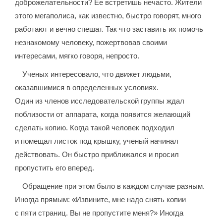
доброжелательности? Ее встретишь нечасто. Жители
этого мегаполиса, как известно, быстро говорят, много
работают и вечно спешат. Так что заставить их помочь
незнакомому человеку, пожертвовав своими
интересами, мягко говоря, непросто.
Ученых интересовало, что движет людьми,
оказавшимися в определенных условиях.
Один из членов исследовательской группы ждал
поблизости от аппарата, когда появится желающий
сделать копию. Когда такой человек подходил
и помещал листок под крышку, ученый начинал
действовать. Он быстро приближался и просил
пропустить его вперед.
Обращение при этом было в каждом случае разным.
Иногда прямым: «Извините, мне надо снять копии
с пяти страниц. Вы не пропустите меня?» Иногда