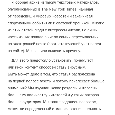
Я собрал архив из тысяч текстовых материалов,
опубликованных в The New York Times, начиная
от передовиц и мировых новостей и заканчивая
спортивными событиями и светской хроникой. Многие
из этих статей люди с интересом читали, но лишь
часть из них попала в число самых пересылаемых
по электронной почте (соответствующий учет велся
на сайте). Мы решили выяснить причину.
Для этого предстояло установить, почему тот
или иной контент способен стать вирусным.
Быть может, дело в том, что статья расположена
на первой полосе газеты и потому привлекает больше
внимания? Мы изучили, какие разделы интересны
большему количеству читателей и у каких авторов
больше аудитория. Мы также задались вопросом,
может ли определенный стиль изложения вызывать