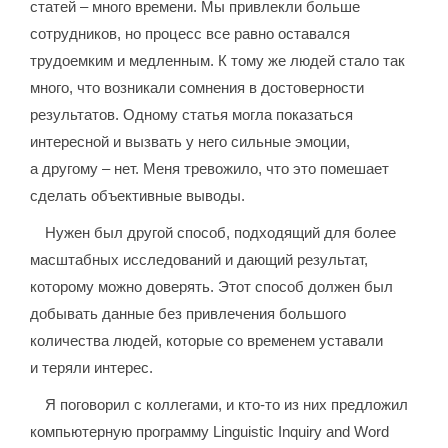
статей – много времени. Мы привлекли больше
сотрудников, но процесс все равно оставался
трудоемким и медленным. К тому же людей стало так
много, что возникали сомнения в достоверности
результатов. Одному статья могла показаться
интересной и вызвать у него сильные эмоции,
а другому – нет. Меня тревожило, что это помешает
сделать объективные выводы.
Нужен был другой способ, подходящий для более
масштабных исследований и дающий результат,
которому можно доверять. Этот способ должен был
добывать данные без привлечения большого
количества людей, которые со временем уставали
и теряли интерес.
Я поговорил с коллегами, и кто-то из них предложил
компьютерную программу Linguistic Inquiry and Word