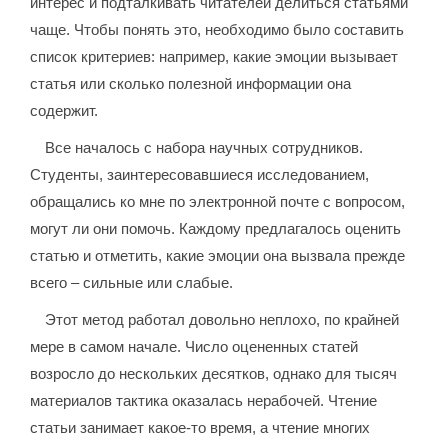
интерес и подталкивать читателей делиться статьями
чаще. Чтобы понять это, необходимо было составить
список критериев: например, какие эмоции вызывает
статья или сколько полезной информации она
содержит.
Все началось с набора научных сотрудников.
Студенты, заинтересовавшиеся исследованием,
обращались ко мне по электронной почте с вопросом,
могут ли они помочь. Каждому предлагалось оценить
статью и отметить, какие эмоции она вызвала прежде
всего – сильные или слабые.
Этот метод работал довольно неплохо, по крайней
мере в самом начале. Число оцененных статей
возросло до нескольких десятков, однако для тысяч
материалов тактика оказалась нерабочей. Чтение
статьи занимает какое-то время, а чтение многих