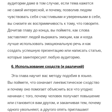
аудитории даже в том случае, если тема кажется
не самой интересной, и почему, позволив людям
чувствовать себя счастливыми и уверенными в себе,
вы снизите их восприимчивость к тому, что говорите.
Дочитав главу до конца, вы поймете, как слова
заставляют людей выражать эмоции, как и когда
лучше использовать эмоциональную речь и как
создать успешную презентацию или написать статью,
которые заинтересуют любую аудиторию.
6. Использование сходств (и различий)
Эта глава научит вас методу подобия в языке.
Вы поймете, что означает лингвистическое сходство
и почему оно помогает объяснить все что угодно:
начиная с того, почему человек получает повышение
или становится вам другом, и заканчивая тем, почему
одного увольняют, а другого опять приглашают