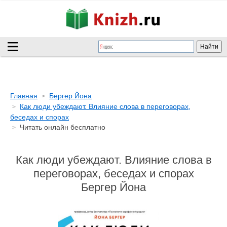
Главная
Бергер Йона
Как люди убеждают. Влияние слова в переговорах,
беседах и спорах
Читать онлайн бесплатно
Как люди убеждают. Влияние слова в
переговорах, беседах и спорах
Бергер Йона