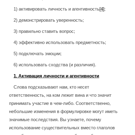
1) активировать личность и агентивность
[4]
;
2) демонстрировать уверенность;
3) правильно ставить вопрос;
4) эффективно использовать предметность;
5) подключать эмоции;
6) использовать сходства (и различия).
1. Активация личности и агентивности
Слова подсказывают нам, кто несет
ответственность, на ком лежит вина и что значит
принимать участие в чем-либо. Соответственно,
небольшие изменения в формулировке могут иметь
значимые последствия. Вы узнаете, почему
использование существительных вместо глаголов