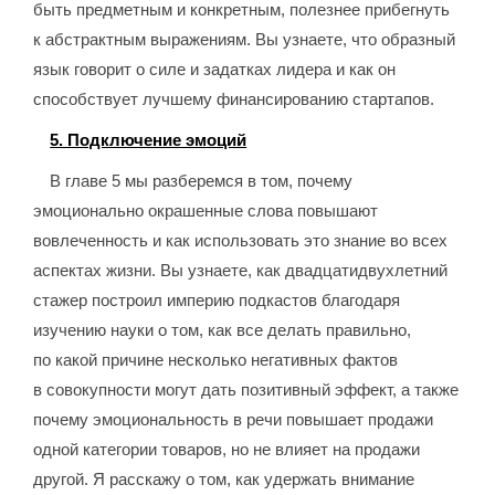
быть предметным и конкретным, полезнее прибегнуть
к абстрактным выражениям. Вы узнаете, что образный
язык говорит о силе и задатках лидера и как он
способствует лучшему финансированию стартапов.
5. Подключение эмоций
В главе 5 мы разберемся в том, почему
эмоционально окрашенные слова повышают
вовлеченность и как использовать это знание во всех
аспектах жизни. Вы узнаете, как двадцатидвухлетний
стажер построил империю подкастов благодаря
изучению науки о том, как все делать правильно,
по какой причине несколько негативных фактов
в совокупности могут дать позитивный эффект, а также
почему эмоциональность в речи повышает продажи
одной категории товаров, но не влияет на продажи
другой. Я расскажу о том, как удержать внимание