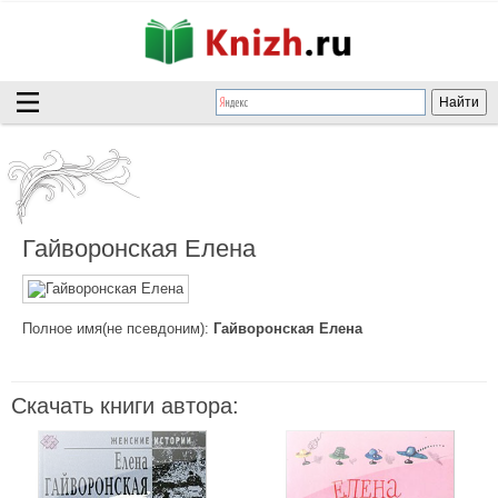
Гайворонская Елена
Полное имя(не псевдоним):
Гайворонская Елена
Скачать книги автора: