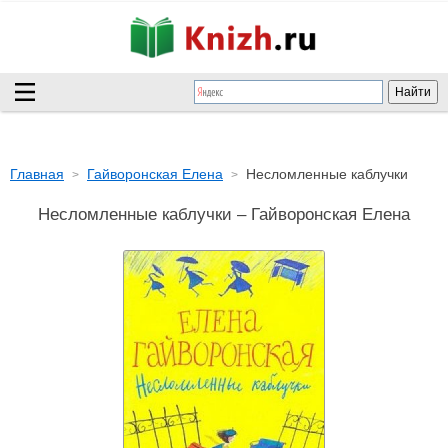
Главная
Гайворонская Елена
Несломленные каблучки
Несломленные каблучки – Гайворонская Елена