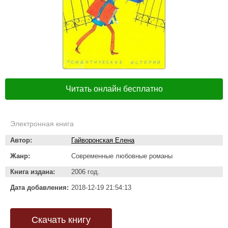
Читать онлайн бесплатно
Электронная книга
Автор:
Гайворонская Елена
Жанр:
Современные любовные романы
Книга издана:
2006 год.
Дата добавления:
2018-12-19 21:54:13
Скачать книгу