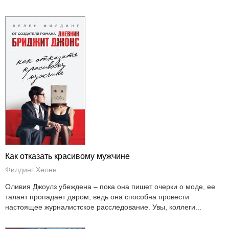
Как отказать красивому мужчине
Филдинг Хелен
Оливия Джоулз убеждена – пока она пишет очерки о моде, ее
талант пропадает даром, ведь она способна провести
настоящее журналистское расследование. Увы, коллеги...