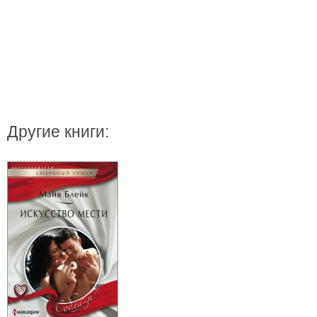
Другие книги: