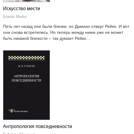
Искусство мести
Блейк Майя
Пять лет назад они были близки, но Дамиан отверг Рейко. И вот
они снова встретились. Но теперь между ними уже не может
быть никакой близости – так думает Рейко....
Антропология повседневности