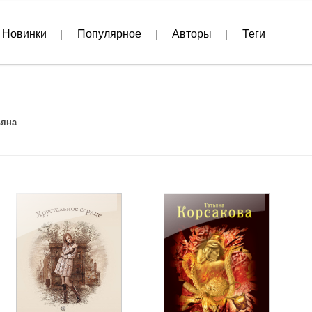
Новинки
Популярное
Авторы
Теги
ьяна