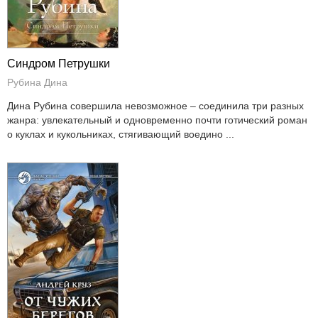
Синдром Петрушки
Рубина Дина
Дина Рубина совершила невозможное – соединила три разных
жанра: увлекательный и одновременно почти готический роман
о куклах и кукольниках, стягивающий воедино ...