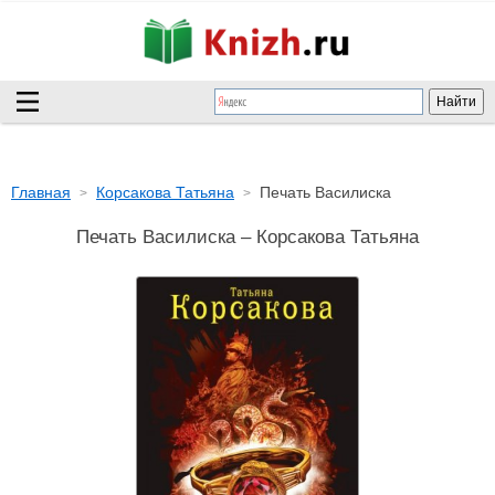
Главная
Корсакова Татьяна
Печать Василиска
Печать Василиска – Корсакова Татьяна