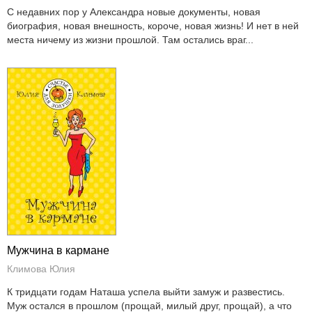
С недавних пор у Александра новые документы, новая
биография, новая внешность, короче, новая жизнь! И нет в ней
места ничему из жизни прошлой. Там остались враг...
Мужчина в кармане
Климова Юлия
К тридцати годам Наташа успела выйти замуж и развестись.
Муж остался в прошлом (прощай, милый друг, прощай), а что