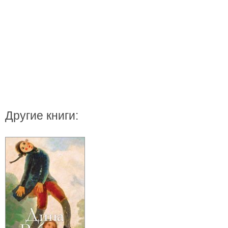
Другие книги: