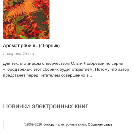
Аромат рябины (сборник)
Лазорева Ольга
Для тех, кто знаком с творчеством Ольги Лазоревой по серии
«Город греха», этот сборник будет открытием. Потому что автор
предстанет перед читателем совершенно в...
Новинки электронных книг
©2009-2026
Книж.ру
- электронные книги.
Обратная связь