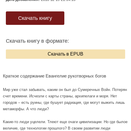
Скачать книгу
Скачать книгу в формате:
Скачать в EPUB
Краткое содержание Евангелие рукотворных богов
Мир уже стал забывать, каким он был до Сумеречных Войн. Потерян
счет времени. Исчезли с карты страны, архипелаги и моря. Нет
городов – есть руины, где бушует радиация, где могут выжить лишь
метаморфы. А что люди?
Какие-то люди уцелели. Тлеют еще очаги цивилизации. Но где былое
величие, где технологии прошлого? В своем развитии люди