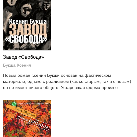
Завод «Свобода»
Букша Ксения
Новый роман Ксении Букши основан на фактическом
материале, однако с реализмом (как со старым, так и с новым)
он не имеет ничего общего. Устаревшая форма произво...