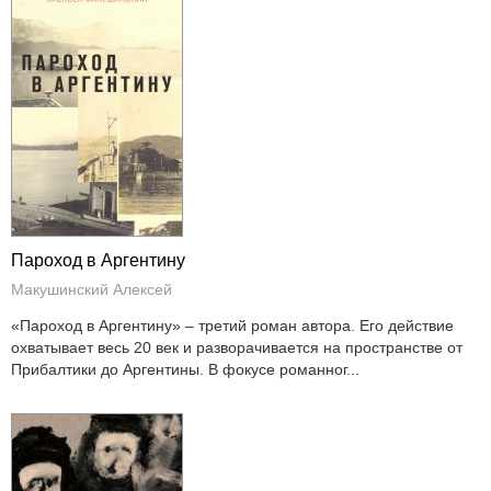
Пароход в Аргентину
Макушинский Алексей
«Пароход в Аргентину» – третий роман автора. Его действие
охватывает весь 20 век и разворачивается на пространстве от
Прибалтики до Аргентины. В фокусе романног...