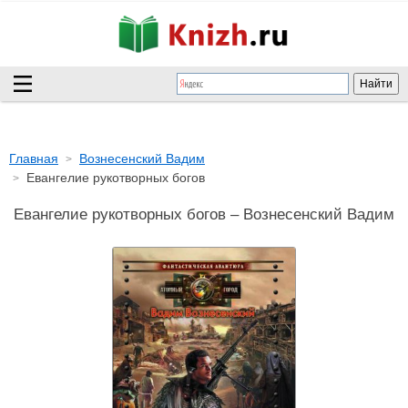
Главная
Вознесенский Вадим
Евангелие рукотворных богов
Евангелие рукотворных богов – Вознесенский Вадим