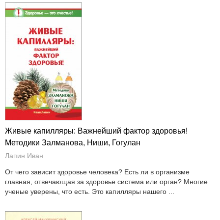
Живые капилляры: Важнейший фактор здоровья!
Методики Залманова, Ниши, Гогулан
Лапин Иван
От чего зависит здоровье человека? Есть ли в организме
главная, отвечающая за здоровье система или орган? Многие
ученые уверены, что есть. Это капилляры нашего ...