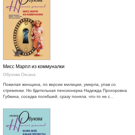
Мисс Марпл из коммуналки
Обухова Оксана
Пожилая женщина, по версии милиции, умерла, упав со
стремянки. Но бдительная пенсионерка Надежда Прохоровна
Губкина, соседка погибшей, сразу поняла: что-то не с...