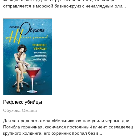
отправляется в морской бизнес-круиз с ненаглядным оли...
Рефлекс убийцы
Обухова Оксана
Для загородного отеля «Мельниково» наступили черные дни.
Погибла горничная, скончался постоянный клиент, совладелец
крупного холдинга, его охранник пропал без в...