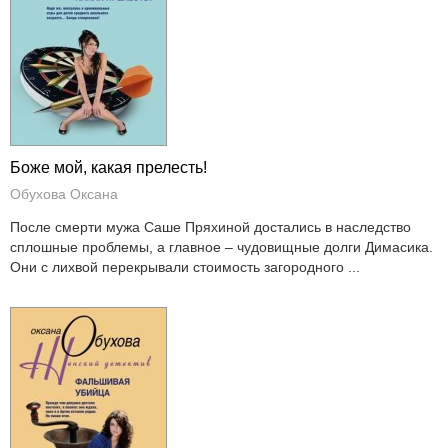
Боже мой, какая прелесть!
Обухова Оксана
После смерти мужа Саше Пряхиной достались в наследство
сплошные проблемы, а главное – чудовищные долги Димасика.
Они с лихвой перекрывали стоимость загородного ...