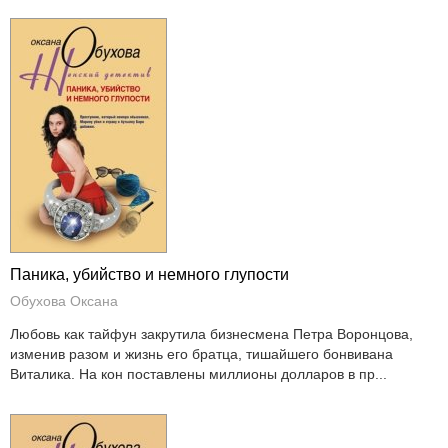
Паника, убийство и немного глупости
Обухова Оксана
Любовь как тайфун закрутила бизнесмена Петра Воронцова,
изменив разом и жизнь его братца, тишайшего бонвивана
Виталика. На кон поставлены миллионы долларов в пр...