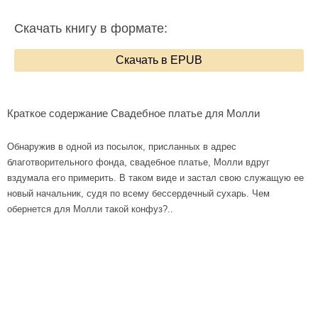
Скачать книгу в формате:
Скачать в EPUB
Краткое содержание Свадебное платье для Молли
Обнаружив в одной из посылок, присланных в адрес
благотворительного фонда, свадебное платье, Молли вдруг
вздумала его примерить. В таком виде и застал свою служащую ее
новый начальник, судя по всему бессердечный сухарь. Чем
обернется для Молли такой конфуз?..