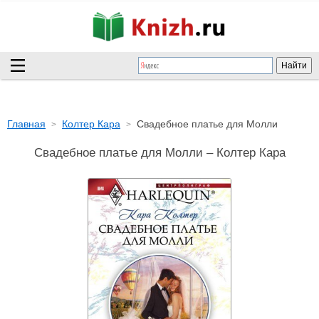
Главная
Колтер Кара
Свадебное платье для Молли
Свадебное платье для Молли – Колтер Кара