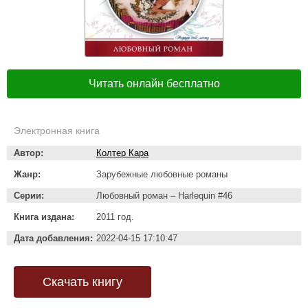
Читать онлайн бесплатно
Электронная книга
Автор:
Колтер Кара
Жанр:
Зарубежные любовные романы
Серии:
Любовный роман – Harlequin #46
Книга издана:
2011 год.
Дата добавления:
2022-04-15 17:10:47
Скачать книгу