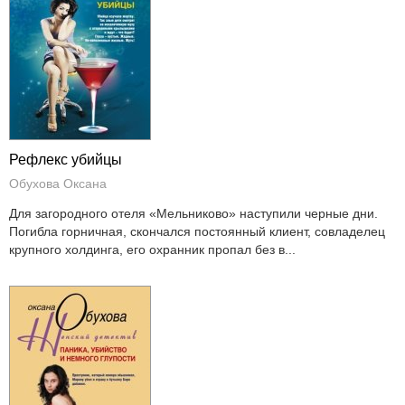
Рефлекс убийцы
Обухова Оксана
Для загородного отеля «Мельниково» наступили черные дни.
Погибла горничная, скончался постоянный клиент, совладелец
крупного холдинга, его охранник пропал без в...