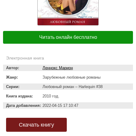
Читать онлайн бесплатно
Электронная книга
Автор:
Леннокс Марион
Жанр:
Зарубежные любовные романы
Серии:
Любовный роман – Harlequin #38
Книга издана:
2010 год.
Дата добавления:
2022-04-15 17:10:47
Скачать книгу