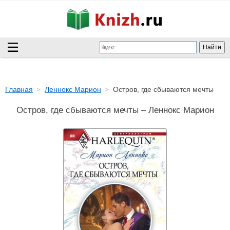
Главная
Леннокс Марион
Остров, где сбываются мечты
Остров, где сбываются мечты – Леннокс Марион