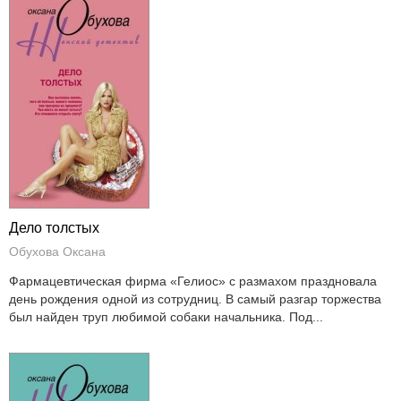
Дело толстых
Обухова Оксана
Фармацевтическая фирма «Гелиос» с размахом праздновала
день рождения одной из сотрудниц. В самый разгар торжества
был найден труп любимой собаки начальника. Под...