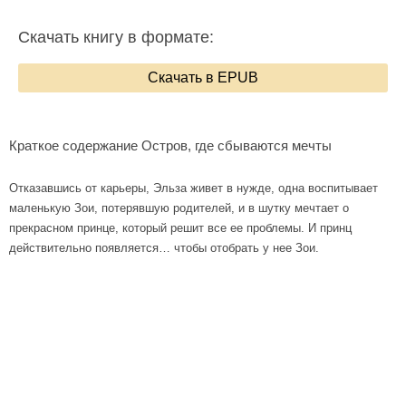
Скачать книгу в формате:
Скачать в EPUB
Краткое содержание Остров, где сбываются мечты
Отказавшись от карьеры, Эльза живет в нужде, одна воспитывает
маленькую Зои, потерявшую родителей, и в шутку мечтает о
прекрасном принце, который решит все ее проблемы. И принц
действительно появляется… чтобы отобрать у нее Зои.