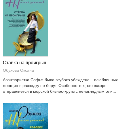
Ставка на проигрыш
Обухова Оксана
Авантюристка Софья была глубоко убеждена – влюбленных
женщин в разведку не берут. Особенно тех, кто вскоре
отправляется в морской бизнес-круиз с ненаглядным оли...