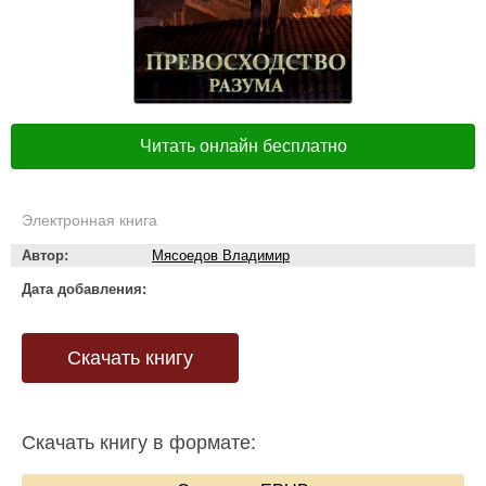
Читать онлайн бесплатно
Электронная книга
Автор:
Мясоедов Владимир
Дата добавления:
Скачать книгу
Скачать книгу в формате: