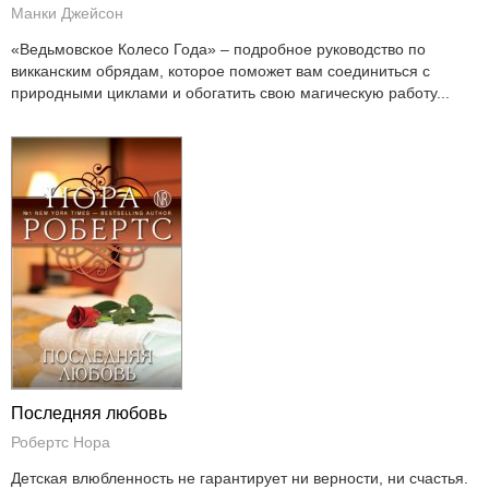
Манки Джейсон
«Ведьмовское Колесо Года» – подробное руководство по
викканским обрядам, которое поможет вам соединиться с
природными циклами и обогатить свою магическую работу...
Последняя любовь
Робертс Нора
Детская влюбленность не гарантирует ни верности, ни счастья.