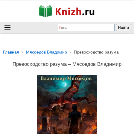
Главная
Мясоедов Владимир
Превосходство разума
Превосходство разума – Мясоедов Владимир