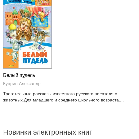
Белый пудель
Куприн Александр
Трогательные рассказы известного русского писателя о
животных.Для младшего и среднего школьного возраста....
Новинки электронных книг