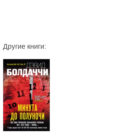
Другие книги: