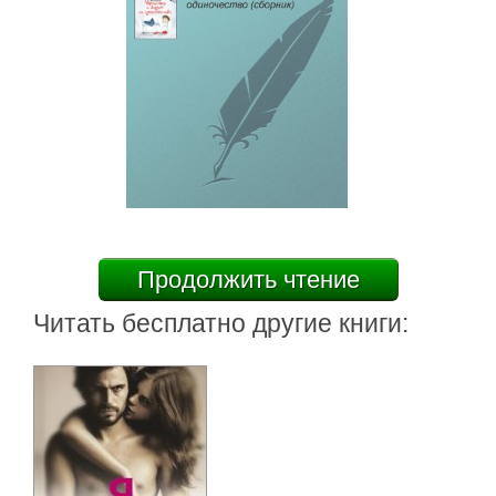
Продолжить чтение
Читать бесплатно другие книги: