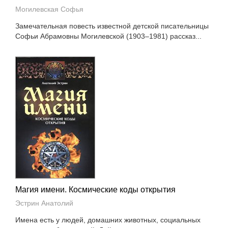
Могилевская Софья
Замечательная повесть известной детской писательницы
Софьи Абрамовны Могилевской (1903–1981) рассказ...
Магия имени. Космические коды открытия
Эстрин Анатолий
Имена есть у людей, домашних животных, социальных