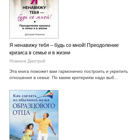
Я ненавижу тебя – будь со мной! Преодоление
кризиса в семье и в жизни
Новиков Дмитрий
Эта книга поможет вам гармонично построить и укрепить
отношения в семье. По каким критериям надо выб...