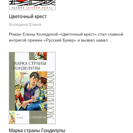
Цветочный крест
Колядина Елена
Роман Елены Колядиной «Цветочный крест» стал главной
интригой премии «Русский Букер» и вызвал шквал ...
Марка страны Гонделупы