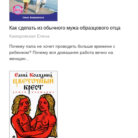
Как сделать из обычного мужа образцового отца
Камаровская Елена
Почему папа не хочет проводить больше времени с
ребенком? Почему вся домашняя работа вечно на
женщин...