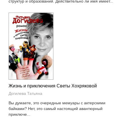
структур и образований. Действительно ли имя имеет...
Жизнь и приключения Светы Хохряковой
Догилева Татьяна
Вы думаете, это очередные мемуары с актерскими
байками? Нет, это самый настоящий авантюрный
приключе...