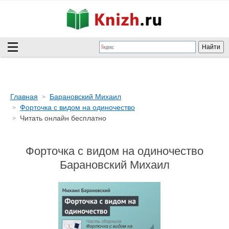
Главная
Барановский Михаил
Форточка с видом на одиночество
Читать онлайн бесплатно
Форточка с видом на одиночество
Барановский Михаил