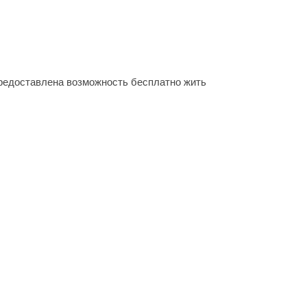
предоставлена возможность бесплатно жить