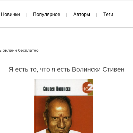
Новинки
Популярное
Авторы
Теги
ь онлайн бесплатно
Я есть то, что я есть Волински Стивен