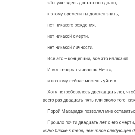
«Ты уже здесь достаточно долго,
к этому времени ты должен знать,
нет никакого рождения,
нет никакой смерти,
нет никакой личности.
Все это – концепции, все это иллюзия!
И вот теперь ты знаешь Ничто,
и поэтому сейчас можешь уйти!»
Хотя потребовалось двенадцать лет, что
всего раз двадцать пять или около того, к
Порой Махарадж позволял мне оставаться
Прошло почти двадцать лет с его смерти,
«Оно ближе к тебе, чем твое следующее д