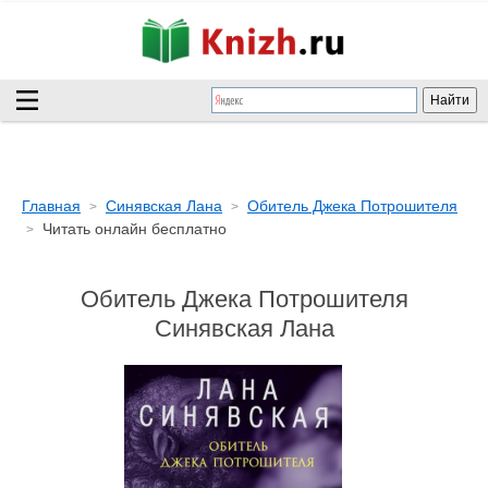
Главная
Синявская Лана
Обитель Джека Потрошителя
Читать онлайн бесплатно
Обитель Джека Потрошителя
Синявская Лана