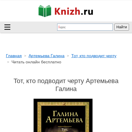
Главная
Артемьева Галина
Тот, кто подводит черту
Читать онлайн бесплатно
Тот, кто подводит черту Артемьева
Галина