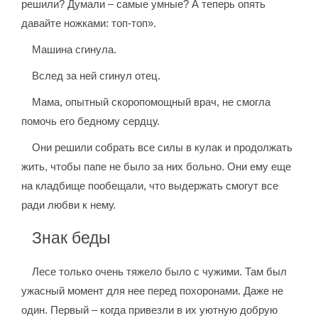
решили? Думали – самые умные? А теперь опять
давайте ножками: топ-топ».
Машина сгинула.
Вслед за ней сгинул отец.
Мама, опытный скоропомощный врач, не смогла
помочь его бедному сердцу.
Они решили собрать все силы в кулак и продолжать
жить, чтобы папе не было за них больно. Они ему еще
на кладбище пообещали, что выдержать смогут все
ради любви к нему.
Знак беды
Лесе только очень тяжело было с чужими. Там был
ужасный момент для нее перед похоронами. Даже не
один. Первый – когда привезли в их уютную добрую