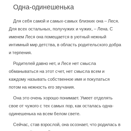
Одна-одинешенька
Для себя самой и самых-самых близких она – Леся.
Для всех остальных, получужих и чужих, – Лена. С
именем Леся она помещается в уютный нежный
интимный мир детства, в область родительского добра
и терпения.
Родителей давно нет, и Лесе нет смысла
обманываться на этот счет, нет смысла всем и
каждому называть собственное имя и покупаться
потом на нежность его звучания.
Она это очень хорошо понимает. Умеет отделять
свое от чужого с тех самых пор, как осталась одна-
одинешенька на всем белом свете.
Сейчас, став взрослой, она осознает, что родилась в