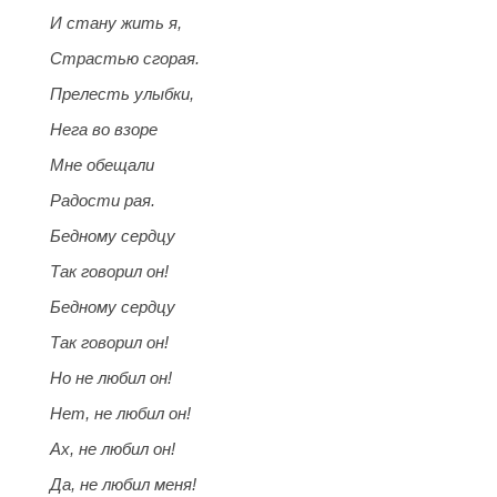
И стану жить я,
Страстью сгорая.
Прелесть улыбки,
Нега во взоре
Мне обещали
Радости рая.
Бедному сердцу
Так говорил он!
Бедному сердцу
Так говорил он!
Но не любил он!
Нет, не любил он!
Ах, не любил он!
Да, не любил меня!