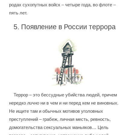
родах сухопутных войск – четыре года, во флоте –
пять лет.
5. Появление в России террора
Террор – это бессудные убийства людей, причем
нередко
лично
ни в чем и ни перед кем не виновных.
Не ищите там и обычных мотивов уголовных
преступлений – грабеж, личная месть, ревность,
домогательства сексуальных маньяков… Цель