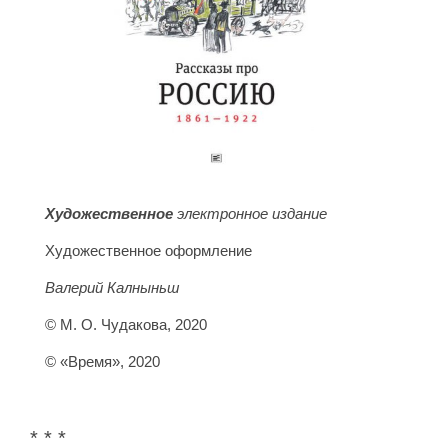
Художественное
электронное издание
Художественное оформление
Валерий Калныньш
© М. О. Чудакова, 2020
© «Время», 2020
* * *