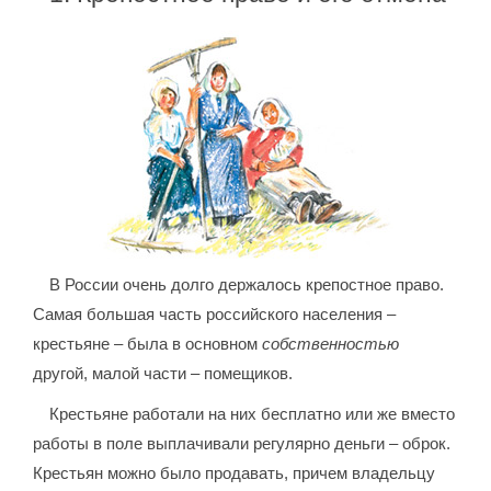
В России очень долго держалось крепостное право.
Самая большая часть российского населения –
крестьяне – была в основном
собственностью
другой, малой части – помещиков.
Крестьяне работали на них бесплатно или же вместо
работы в поле выплачивали регулярно деньги – оброк.
Крестьян можно было продавать, причем владельцу