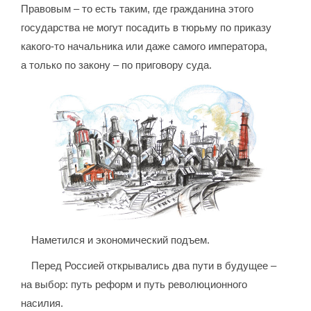
Правовым – то есть таким, где гражданина этого
государства не могут посадить в тюрьму по приказу
какого-то начальника или даже самого императора,
а только по закону – по приговору суда.
Наметился и экономический подъем.
Перед Россией открывались два пути в будущее –
на выбор: путь реформ и путь революционного
насилия.