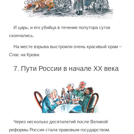
И царь, и его убийца в течение полутора суток
скончались.
На месте взрыва выстроили очень красивый храм –
Спас на Крови.
7. Пути России в начале XX века
Через несколько десятилетий после Великой
реформы Россия стала правовым государством.