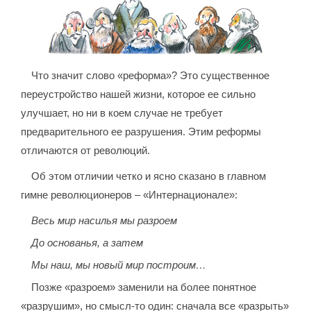
Что значит слово «реформа»? Это существенное
переустройство нашей жизни, которое ее сильно
улучшает, но ни в коем случае не требует
предварительного ее разрушения. Этим реформы
отличаются от революций.
Об этом отличии четко и ясно сказано в главном
гимне революционеров – «Интернационале»:
Весь мир насилья мы
разроем
До основанья
, а затем
Мы наш, мы новый мир построим…
Позже «разроем» заменили на более понятное
«разрушим», но смысл-то один: сначала все «разрыть»