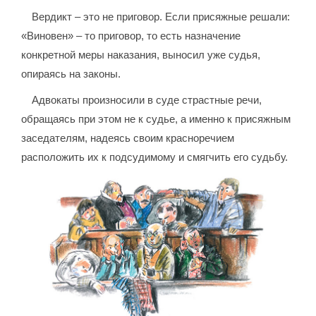
Вердикт – это не приговор. Если присяжные решали:
«Виновен» – то приговор, то есть назначение
конкретной меры наказания, выносил уже судья,
опираясь на законы.
Адвокаты произносили в суде страстные речи,
обращаясь при этом не к судье, а именно к присяжным
заседателям, надеясь своим красноречием
расположить их к подсудимому и смягчить его судьбу.