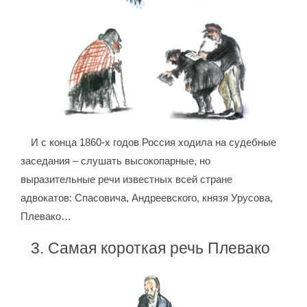
И с конца 1860-х годов Россия ходила на судебные
заседания – слушать высокопарные, но
выразительные речи известных всей стране
адвокатов: Спасовича, Андреевского, князя Урусова,
Плевако…
3. Самая короткая речь Плевако