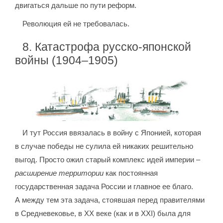
двигаться дальше по пути реформ.
Революция ей не требовалась.
8. Катастрофа русско-японской
войны (1904–1905)
И тут Россия ввязалась в войну с Японией, которая
в случае победы не сулила ей никаких решительно
выгод. Просто ожил старый комплекс идей империи –
расширение территории
как постоянная
государственная задача России и главное ее благо.
А между тем эта задача, стоявшая перед правителями
в Средневековье, в XX веке (как и в XXI) была для