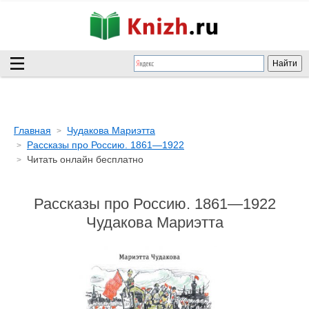
Главная
Чудакова Мариэтта
Рассказы про Россию. 1861—1922
Читать онлайн бесплатно
Рассказы про Россию. 1861—1922
Чудакова Мариэтта